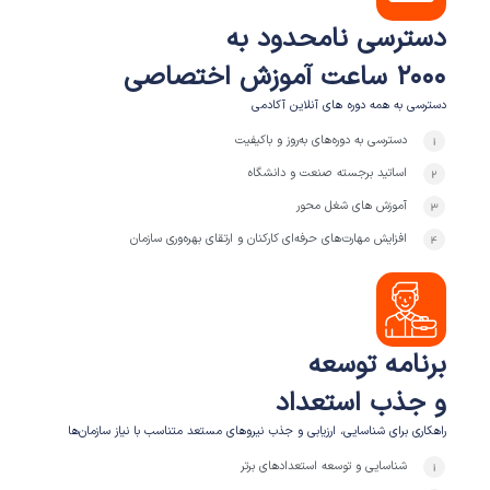
دسترسی نامحدود به
۲۰۰۰ ساعت آموزش اختصاصی
دسترسی به همه دوره های آنلاین آکادمی
دسترسی به دوره‌های به‌روز و باکیفیت
اساتید برجسته صنعت و دانشگاه
آموزش های شغل محور
افزایش مهارت‌های حرفه‌ای کارکنان و ارتقای بهره‌وری سازمان
برنامه توسعه
و جذب استعداد
راهکاری برای شناسایی، ارزیابی و جذب نیروهای مستعد متناسب با نیاز سازمان‌ها
شناسایی و توسعه استعدادهای برتر