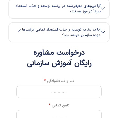
آیا نیروهای معرفی‌شده در برنامه توسعه و جذب استعداد,
صرفاً کارآموز هستند؟
آیا در برنامه توسعه و جذب استعداد تمامی فرآیندها بر
عهده سازمان خواهد بود؟
درخواست مشاوره
رایگان آموزش سازمانی
نام و نام‌خانوادگی
تلفن تماس