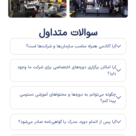
سوالات
متداول
آیا آکادمی همراه مناسب سازمان‌ها و شرکت‌ها است؟
آیا امکان برگزاری دوره‌های اختصاصی برای شرکت ما وجود
دارد؟
چگونه می‌توانم به دوره‌ها و محتواهای آموزشی دسترسی
پیدا کنم؟
آیا پس از اتمام دوره، مدرک یا گواهی‌نامه صادر می‌شود؟