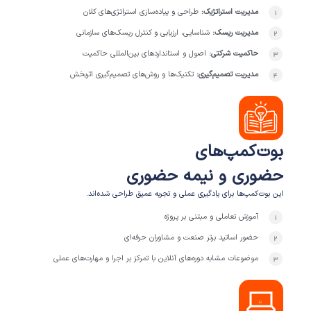
مدیریت استراتژیک:
طراحی و پیاده‌سازی استراتژی‌های کلان
مدیریت ریسک:
شناسایی، ارزیابی و کنترل ریسک‌های سازمانی
حاکمیت شرکتی:
اصول و استانداردهای بین‌المللی حاکمیت
مدیریت تصمیم‌گیری:
تکنیک‌ها و روش‌های تصمیم‌گیری اثربخش
بوت‌کمپ‌
های
حضوری و نیمه حضوری
این بوت‌کمپ‌ها برای یادگیری عملی و تجربه عمیق طراحی شده‌اند.
آموزش تعاملی و مبتنی بر پروژه
حضور اساتید برتر صنعت و مشاوران حرفه‌ای
موضوعات مشابه دوره‌های آنلاین با تمرکز بر اجرا و مهارت‌های عملی