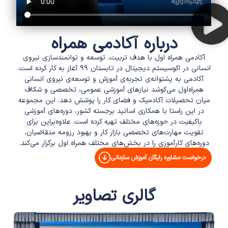
درباره
آکادمی همراه
آکادمی همراه اول با هدف تربیت، توسعه و توانمندسازی نیروی
انسانی در اکوسیستم دیجیتال در تابستان ۹۹ آغاز به کار کرده است.
آکادمی به پشتوانه‌ی تجربه‌ی آموزش و توسعه‌ی نیروی انسانی
همراه‌اول می‌کوشد نیازهای آموزشی عمومی، تخصصی و شکاف
میان تحصیلات آکادمیک و فضای کار را پوشش دهد. این مجموعه
در این راستا با همکاری اساتید برجسته کشور، دوره‌های آموزشی
با‌کیفیت در حوزه‌های مختلف تهیه کرده است. علاوه‌بر‌این برای
تقویت مهارت‌های تخصصی بازار‌ کار و بهبود رزومه متقاضیان،
دوره‌های کار‌آموزی را در بخش‌های مختلف همراه اول برگزار‌ می‌کند.
درخواست مشاوره رایگان آموزش سازمانی
گالری
تصاویر