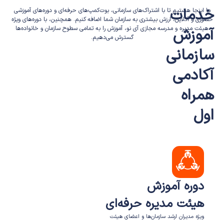
خدمات
ما اینجا هستیم تا با اشتراک‌های سازمانی، بوت‌کمپ‌های حرفه‌ای و دوره‌های آموزشی
حضوری و آنلاین، ارزش بیشتری به سازمان شما اضافه کنیم. همچنین، با دوره‌های ویژه
هیئت مدیره و مدرسه مجازی آی نو، آموزش را به تمامی سطوح سازمان و خانواده‌ها
آموزش
گسترش می‌دهیم.
سازمانی
آکادمی
همراه
اول
دوره آموزش
هیئت مدیره
حرفه‌ای
ویژه مدیران ارشد سازمان‌ها و اعضای هیئت