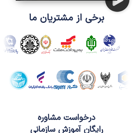
برخی از مشتریان ما
درخواست مشاوره
رایگان آموزش سازمانی