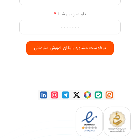
نام سازمان شما
درخواست مشاوره رایگان آموزش سازمانی