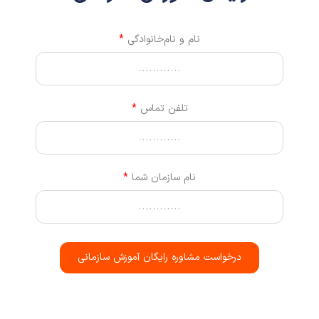
نام و نام‌خانوادگی
تلفن تماس
نام سازمان شما
درخواست مشاوره رایگان آموزش سازمانی