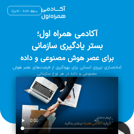
۵۵۰۰ ۸۱۷۱ - ۰۲۱
آکادمی همراه اول؛
بستر یادگیری سازمانی
برای عصر هوش مصنوعی و داده
آماده‌سازی نیروی انسانی برای بهره‌گیری از فرصت‌های عصر هوش
مصنوعی و داده در هر نوع سازمانی