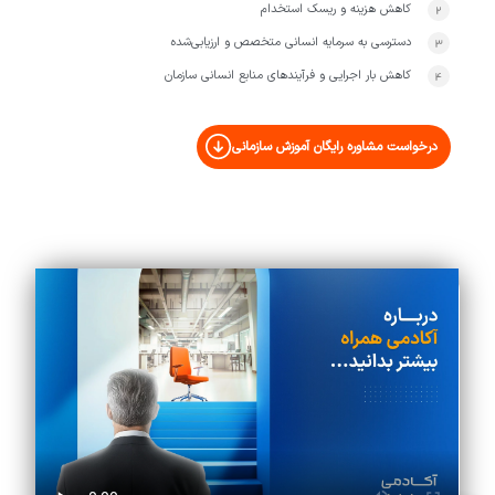
کاهش هزینه و ریسک استخدام
دسترسی به سرمایه انسانی متخصص و ارزیابی‌شده
کاهش بار اجرایی و فرآیندهای منابع انسانی سازمان
درخواست مشاوره رایگان آموزش سازمانی