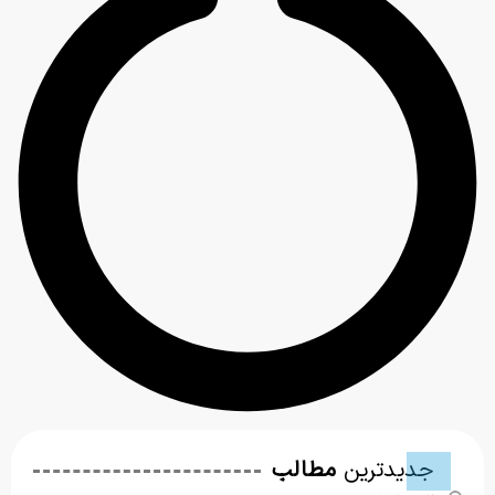
جدیدترین
مطالب