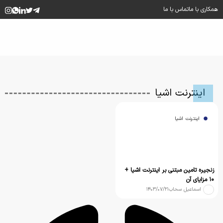
همکاری با ما
تماس با ما
اینترنت اشیا
اینترنت اشیا
زنجیره تامین مبتنی بر اینترنت اشیا +
۱۰ مزایای آن
اسماعیل سحاب
۱۴۰۳/۰۷/۲۱