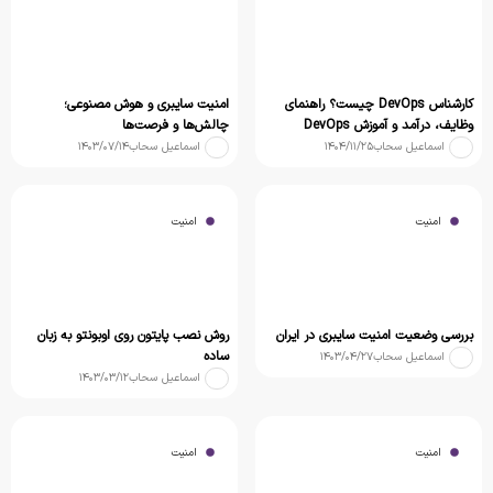
کارشناس DevOps چیست؟ راهنمای
امنیت سایبری و هوش مصنوعی؛
وظایف، درآمد و آموزش DevOps
چالش‌ها و فرصت‌ها
اسماعیل سحاب
۱۴۰۴/۱۱/۲۵
اسماعیل سحاب
۱۴۰۳/۰۷/۱۴
امنیت
امنیت
بررسی وضعیت امنیت سایبری در ایران
روش نصب پایتون روی اوبونتو به زبان
ساده
اسماعیل سحاب
۱۴۰۳/۰۴/۲۷
اسماعیل سحاب
۱۴۰۳/۰۳/۱۲
امنیت
امنیت