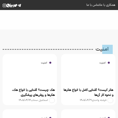
همکاری با ما
تماس با ما
امنیت
امنیت
امنیت
هکر کیست؟ آشنایی کامل با انواع هکرها
هک چیست؟ آشنایی با انواع هک،
و نحوه کار آن‌ها
هکرها و روش‌های پیشگیری
فرشته واحدی
۱۴۰۵/۰۴/۳۱
اسماعیل سحاب
۱۴۰۵/۰۴/۱۴