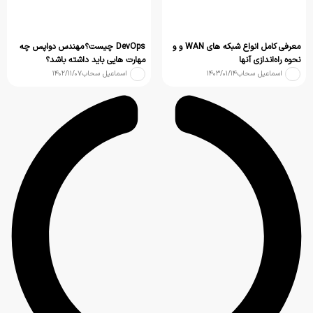
معرفی کامل انواع شبکه های WAN و و
DevOps چیست؟ مهندس دواپس چه
نحوه راه‌اندازی آنها
مهارت هایی باید داشته باشد؟
اسماعیل سحاب
۱۴۰۳/۰۱/۱۴
اسماعیل سحاب
۱۴۰۲/۱۱/۰۷