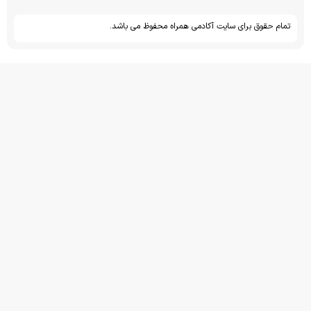
تمام حقوق برای سایت آکادمی همراه محفوظ می باشد.