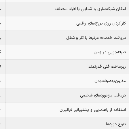
امکان شبکه‌سازی و آشنایی با افراد مختلف
ه
کار کردن روی پروژه‌های واقعی
ب
دریافت خدمات مرتبط با کار و شغل
ز
صرفه‌جویی در زمان
ک
زیرساخت فنی قدرتمند
ت
مقرون‌به‌صرفه‌بودن
چ
دریافت بازخوردهای شخصی
ع
استفاده از راهنمایی و پشتیبانی فراگیران
خ
تنوع دوره‌ها
ع