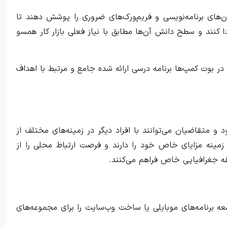
ان‌های برنامه‌نویسی و فریم‌ورک‌های ضروری را پوشش ‌دهند تا
کنند و سطح دانش آن‌ها مطابق با نیاز فعلی بازار کار همسو
 از آن هستند که به نظر ۸۷٪ شرکت‌کنندگان در بوت کمپ‌ها برنامه درسی ارائه شده جامع و مرتبط با اهداف
و متقاضیان می‌توانند با افراد دیگر در زمینه‌های مختلف از
زمینه مزایای خاص خود را دارند و فرصت ارتباط محلی را از
قه جغرافیایی خاص فراهم می‌کنند.
ه برنامه‌های موبایلی یا ساخت وب‌سایت را برای مجموعه‌های