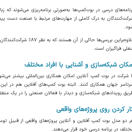
رنامه‌های درسی در بوت‌کمپ‌ها به‌صورتی برنامه‌ریزی می‌شوند که زب
رکت‌کنندگان به درک کاملی از مهارت‌های مرتبط با صنعت دست پیدا 
ود.
علاوه‌براین بررسی‌ها حاکی
غلی فراگیران است.
مکان شبکه‌سازی و آشنایی با افراد مختلف
ا شرکت در بوت کمپ آنلاین امکان همکاری بین‌المللی بیشتر می‌شود 
رتاسر جهان همکاری کنند. البته بوت کمپ‌های آفلاین هم در این 
ریق رویدادهای شبکه‌سازی و دیدار با فعالان صنعتی را در یک منط
ار کردن روی پروژه‌های واقعی
ر دو مدل بوت کمپ آفلاین و آنلاین پروژه‌های واقعی از قبیل توسع
ختلف در برنامه درسی خود قرار می‌دهند.