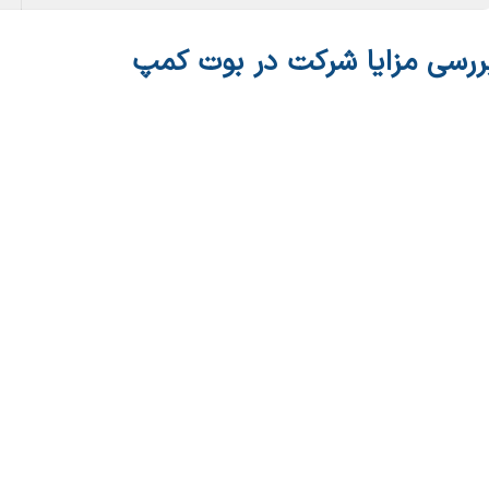
ررسی مزایا شرکت در بوت کمپ