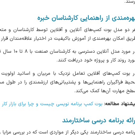
رسند.
هره‌مندی از راهنمایی کارشناسان خبره
ر دو مدل بوت کمپ‌های آنلاین و آفلاین توسط کارشناسان و مت
ریق امکان بهره‌مندی از آموزش باکیفیت در اختیار علاقه‌مندان قرار ب
در مورد مدل 
ورد روند کار و پروژه خود دریافت کنند.
ر بوت کمپ‌های آفلاین تعامل نزدیک با مربیان و اساتید اولویت
حیط فراگیران راهنمایی‌ها و پشتیبانی‌های ارزشمندی را در طول مس
طح مهارت آن‌ها کمک می‌کند.
یشنهاد مطالعه:
بوت کمپ برنامه نویسی چیست و چرا برای بازار کا
رائه برنامه درسی ساختارمند
رنامه درسی ساختارمند یکی دیگر از مواردی است که در بررسی مزایا 