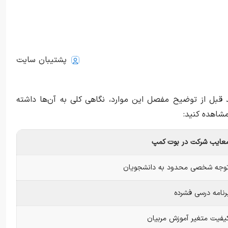
پشتیبان سایت
د قبل از توضیح مفصل این موارد، نگاهی کلی به آن‌ها داشته
مشاهده کنید:
عایب شرکت در بوت کمپ
وجه شخصی محدود به دانشجویان
رنامه درسی فشرده
یفیت متغیر آموزش مربیان