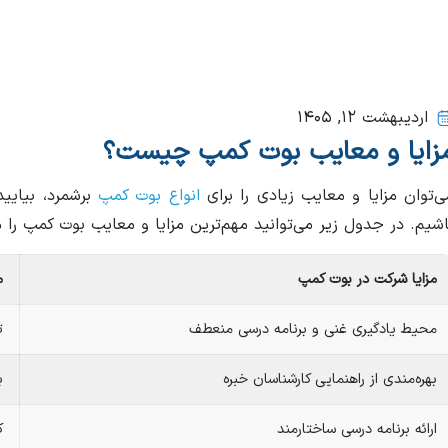
اردیبهشت ۱۲, ۱۴۰۵
زایا و معایب بوت کمپ چیست؟
ی‌توان مزایا و معایب زیادی را برای
انواع بوت کمپ
برشمرد، بیایی
اشیم. در جدول زیر می‌توانید مهم‌ترین مزایا و معایب بوت کمپ را 
مزایا شرکت در بوت کمپ
م
محیط یادگیری غنی و برنامه درسی منعطف
ت
بهره‌مندی از راهنمایی کارشناسان خبره
ب
ارائه برنامه درسی ساختارمند
ک