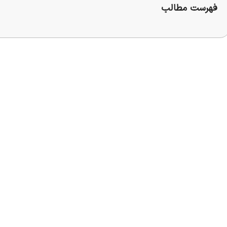
فهرست مطالب