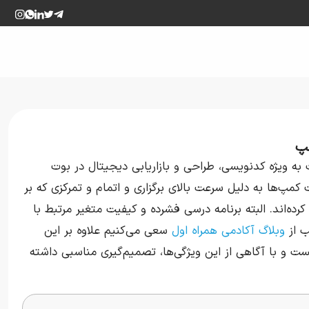
به ویژه کدنویسی، طراحی و بازاریابی دیجیتال در بوت‌
مپ‌ها به دلیل سرعت بالای برگزاری و اتمام و تمرکزی که بر
ده‌اند. البته برنامه درسی فشرده و کیفیت متغیر مرتبط با
ب از
وبلاگ آکادمی همراه اول
‌سعی می‌کنیم علاوه بر این
ست و با آگاهی از این ویژگی‌ها، تصمیم‌گیری مناسبی داشته