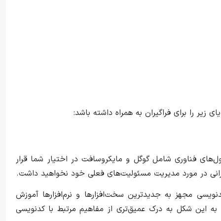
 زیر را برای فراگیران به همراه داشته باشد:
‌های فناوری شامل گوگل و مایکروسافت در اختیار شما قرار
 نگرانی در مورد مدیریت مسئولیت‌های فعلی خود نخواهید داشت.
دنویسی مجهز به جدیدترین سخت‌افزارها و نرم‌افزارها آموزش
و به این شکل به درک عمیق‌تری از مفاهیم مرتبط با کدنویسی