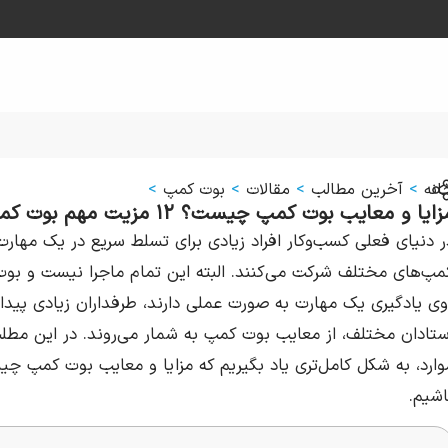
انه
>
آخرین مطالب
>
مقالات
>
بوت کمپ
>
ایا و معایب بوت کمپ چیست؟ ۱۲ مزیت مهم بوت کمپ
ر دنیای فعلی کسب‌وکار افراد زیادی برای تسلط سریع در یک مهارت 
مپ‌های مختلف شرکت می‌کنند. البته این تمام ماجرا نیست و بوت‌ ک
وی یادگیری یک مهارت به صورت عملی دارند، طرفداران زیادی پیدا کر
ستادان مختلف، از معایب بوت کمپ به شمار می‌روند. در این مطل
وارد، به شکل کامل‌تری یاد بگیریم که مزایا و معایب بوت کمپ چی
اشیم.