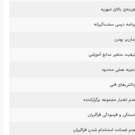
زینه‌ی بالای شهریه
رنامه درسی سخت‌گیرانه
مان‌بر بودن
یفیت متغیر منابع آموزشی
جربه عملی محدود
الش‌های فنی
دم اعتبار مجموعه برگزارکننده
ستگی و فرسودگی فراگیران
دم ضمانت استخدام شدن فراگیران