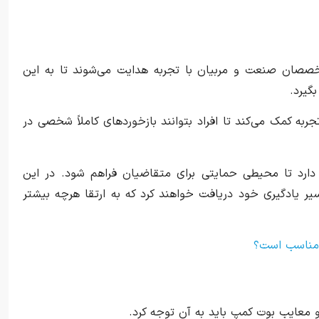
خصصان صنعت و مربیان با تجربه هدایت می‌شوند تا به این
گیرد.
آنلاین دسترسی به کارشناسان صنعت با ۸ تا ۱۰ سال تجربه کمک می‌کند تا افراد بتوانند بازخوردهای کاملاً شخصی در
 دارد تا محیطی حمایتی برای متقاضیان فراهم شود. در این
یر یادگیری خود دریافت خواهند کرد که به ارتقا هرچه بیشتر
ر مناسب است؟
و معایب بوت کمپ باید به آن توجه کرد.