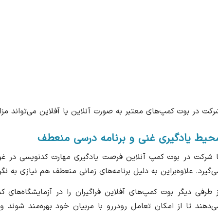
رکت در بوت کمپ‌های معتبر به صورت آنلاین یا آفلاین می‌تواند مزایای
حیط یادگیری غنی و برنامه درسی منعطف
ا شرکت در بوت کمپ آنلاین فرصت یادگیری مهارت کدنویسی در غول
ی‌گیرد. علاوه‌براین به دلیل برنامه‌های زمانی منعطف هم نیازی به
ز طرفی دیگر بوت کمپ‌های آفلاین فراگیران را در آزمایشگاه‌های ک
ی‌دهند تا از امکان تعامل رودررو با مربیان خود بهره‌مند شوند 