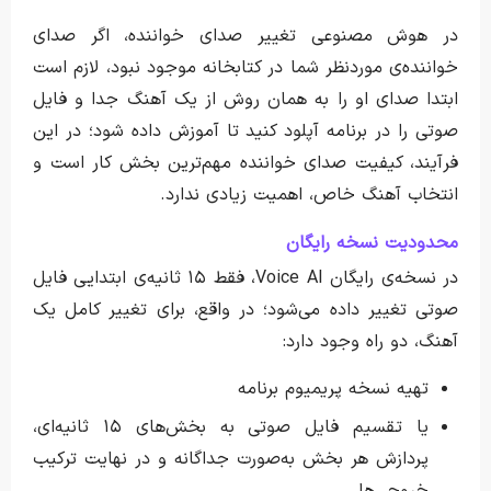
در هوش مصنوعی تغییر صدای خواننده، اگر صدای
خواننده‌ی موردنظر شما در کتابخانه موجود نبود، لازم است
ابتدا صدای او را به همان روش از یک آهنگ جدا و فایل
صوتی را در برنامه آپلود کنید تا آموزش داده شود؛ در این
فرآیند، کیفیت صدای خواننده مهم‌ترین بخش کار است و
انتخاب آهنگ خاص، اهمیت زیادی ندارد.
محدودیت نسخه رایگان
در نسخه‌ی رایگان Voice AI، فقط ۱۵ ثانیه‌ی ابتدایی فایل
صوتی تغییر داده می‌شود؛ در واقع، برای تغییر کامل یک
آهنگ، دو راه وجود دارد:
تهیه نسخه پریمیوم برنامه
یا تقسیم فایل صوتی به بخش‌های ۱۵ ثانیه‌ای،
پردازش هر بخش به‌صورت جداگانه و در نهایت ترکیب
خروجی‌ها