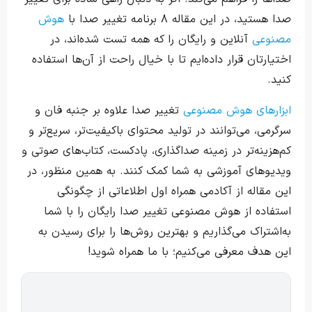
صدا هستید، در این مقاله ۸ برنامه تغییر صدا با
هوش
مصنوعی
آنلاین و رایگان را که همه تست شده‌اند، در
اختیارتان قرار داده‌ایم تا با خیال راحت از آن‌ها استفاده
کنید.
ابزارهای هوش مصنوعی
تغییر صدا علاوه بر جنبه فان و
سرگرمی، می‌توانند در تولید محتوای باکیفیت‌تر، سریع‌تر و
کم‌هزینه‌تر در زمینه صداگذاری، پادکست، کتاب‌های صوتی و
ویدیوهای آموزشی به شما کمک کنند. به همین منظور، در
این مقاله از آکادمی همراه اول اطلاعاتی از چگونگی
استفاده از هوش مصنوعی تغییر صدا رایگان را با شما
به‌اشتراک می‌گذاریم و بهترین روش‌ها را برای رسیدن به
این هدف معرفی می‌کنیم؛ با ما همراه شوید!