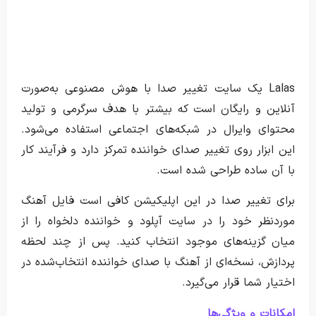
Lalas یک سایت تغییر صدا با هوش مصنوعی به‌صورت
آنلاین و رایگان است که بیشتر با هدف سرگرمی و تولید
محتوای وایرال در شبکه‌های اجتماعی استفاده می‌شود.
این ابزار روی تغییر صدای خواننده تمرکز دارد و فرآیند کار
با آن ساده طراحی شده است.
برای تغییر صدا در این اپلیکیشن کافی است فایل آهنگ
موردنظر خود را در سایت آپلود و خواننده دلخواه را از
میان گزینه‌های موجود انتخاب کنید. پس از چند لحظه
پردازش، نسخه‌ای از آهنگ با صدای خواننده انتخاب‌شده در
اختیار شما قرار می‌گیرد.
امکانات و ویژگی‌ها