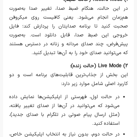
در این حالت، هنگام ضبط صدا، تغییر صدا به‌صورت
هم‌زمان انجام می‌شود. یعنی کافیست روی میکروفن
صحبت کنید تا برنامه صدایتان را پردازش کند؛ فایل
خروجی این ضبط صدا، قابل دانلود است. به‌صورت
پیش‌فرض، چند صدای مردانه و زنانه در دسترس هستند
که می‌توانید صدای خود را به آن‌ها تبدیل کنید.
۲) Live Mode (حالت زنده):
این بخش از جذاب‌ترین قابلیت‌های برنامه است و دو
کاربرد اصلی شامل موارد زیر دارد:
در حالت اول، فهرستی از اپلیکیشن‌ها نمایش داده
می‌شود که می‌توانید در آن‌ها از صدای تغییر یافته،
(مثل ارسال پیام صوتی در تلگرام با صدای جدید)،
استفاده کنید.
در حالت دوم، بدون نیاز به انتخاب اپلیکیشن خاص،