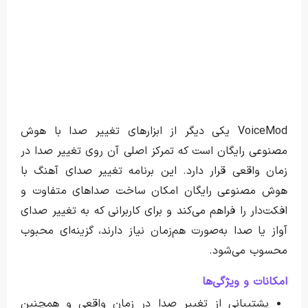
VoiceMod یکی دیگر از ابزارهای تغییر صدا با هوش
مصنوعی رایگان است که تمرکز اصلی آن روی تغییر صدا در
زمان واقعی قرار دارد. این برنامه تغییر صدای آهنگ با
هوش مصنوعی رایگان امکان ساخت صداهای متفاوت و
افکت‌دار را فراهم می‌کند و برای کاربرانی که به تغییر صدای
آواز یا صدا به‌صورت هم‌زمان نیاز دارند، گزینه‌ای محبوب
محسوب می‌شود.
امکانات و ویژگی‌ها
پشتیبانی از تغییر صدا در زمان واقعی و همچنین