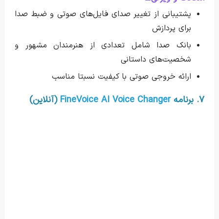
پشتیبانی از تغییر صدای فایل‌های صوتی و ضبط صدا
برای پردازش
بانک صدا شامل تعدادی از هنرمندان مشهور و
شخصیت‌های داستانی
ارائه خروجی صوتی با کیفیت نسبتا مناسب
۷. برنامه
FineVoice AI Voice Changer
(آنلاین)