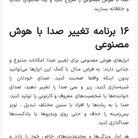
و خلاقانه بسازید.
۱۶ برنامه تغییر صدا با هوش
مصنوعی
ابزارهای هوش مصنوعی برای تغییر صدا، امکانات متنوع و
جذابی دارند؛ به فرض مثال با کمک این ابزارها می‌توانید
بدون اینکه واقعا صحبت کنید، صدای خودتان را
شبیه‌سازی کنید، زیر و بمی صدا را تغییر دهید، صدای
خواننده‌ها یا شخصیت‌های معروف و کارتونی را تولید کنید،
صدا را به ربات‌ها یا افراد با سنین مختلف تبدیل ، نویز
پس‌زمینه را حذف و حتی روی ویدیوها یا پادکست‌ها
صداگذاری کنید.
هر ابزار ویژگی‌ها و محدودیت‌های خاص خود را دارد و