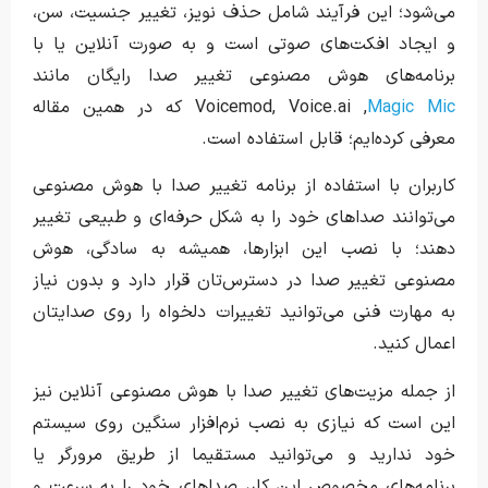
می‌شود؛ این فرآیند شامل حذف نویز، تغییر جنسیت، سن،
و ایجاد افکت‌های صوتی است و به صورت آنلاین یا با
برنامه‌های هوش مصنوعی تغییر صدا رایگان مانند
Magic Mic
Voicemod, Voice.ai ,
که در همین مقاله
معرفی کرده‌ایم؛ قابل استفاده است.
کاربران با استفاده از برنامه تغییر صدا با هوش مصنوعی
می‌توانند صداهای خود را به شکل حرفه‌ای و طبیعی تغییر
دهند؛ با نصب این ابزارها، همیشه به سادگی، هوش
مصنوعی تغییر صدا در دسترس‌تان قرار دارد و بدون نیاز
به مهارت فنی می‌توانید تغییرات دلخواه را روی صدایتان
اعمال کنید.
از جمله مزیت‌های تغییر صدا با هوش مصنوعی آنلاین نیز
این است که نیازی به نصب نرم‌افزار سنگین روی سیستم
خود ندارید و می‌توانید مستقیما از طریق مرورگر یا
برنامه‌های مخصوص این کار، صداهای خود را به سرعت و