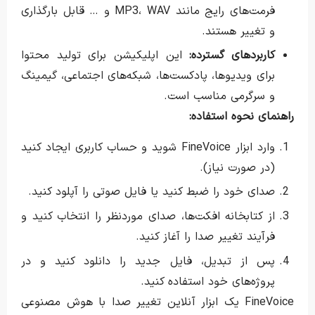
فرمت‌های رایج مانند MP3، WAV و … قابل بارگذاری
و تغییر هستند.
کاربردهای گسترده:
این اپلیکیشن برای تولید محتوا
برای ویدیوها، پادکست‌ها، شبکه‌های اجتماعی، گیمینگ
و سرگرمی مناسب است.
راهنمای نحوه استفاده:
وارد ابزار FineVoice شوید و حساب کاربری ایجاد کنید
(در صورت نیاز).
صدای خود را ضبط کنید یا فایل صوتی را آپلود کنید.
از کتابخانه افکت‌ها، صدای موردنظر را انتخاب کنید و
فرآیند تغییر صدا را آغاز کنید.
پس از تبدیل، فایل جدید را دانلود کنید و در
پروژه‌های خود استفاده کنید.
FineVoice یک ابزار آنلاین تغییر صدا با هوش مصنوعی