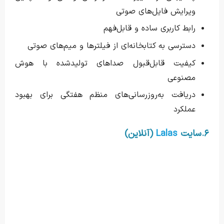
ویرایش فایل‌های صوتی
رابط کاربری ساده و قابل‌فهم
دسترسی به کتابخانه‌ای از فیلترها و میم‌های صوتی
کیفیت قابل‌قبول صداهای تولیدشده با هوش
مصنوعی
دریافت به‌روزرسانی‌های منظم هفتگی برای بهبود
عملکرد
۶.سایت
Lalas
(آنلاین)