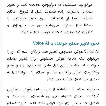
می‌توانید مستقیما در میکروفن صحبت کنید و تغییر
صدا را به‌صورت زنده بشنوید. قبل از شروع، امکان
انتخاب صدا از کتابخانه وجود دارد؛ همچنین با
استفاده از اسلایدر، می‌توانید بین سرعت پردازش و
کیفیت صدا تعادل دلخواه خود را تنظیم کنید.
نحوه تغییر صدای خواننده با Voice AI
Voice AI هوش مصنوعی تغییر صدا رایگان است که آن را
می‌توان یک برنامه هوش مصنوعی برای تغییر صدای
خواننده نیز دانست. این ابزار قادر است لحن، زیر و بم و
ویژگی‌های صوتی را تغییر دهد و صدای یک خواننده را به
صدای خواننده‌ی دیگر تبدیل کند.
به‌عبارت ساده، با استفاده از این برنامه هوش مصنوعی
آهنگ با صدای دلخواه، می‌توان قطعه‌ای را با سبک و
صدای جدید بازسازی کرد. فرض کنید قصد دارید صدای