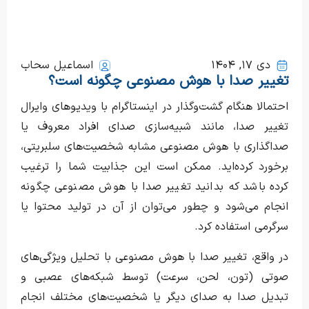
دی ۱۷, ۱۴۰۴
اسماعیل سحاب
تغییر صدا با هوش مصنوعی چگونه است؟
احتمالا هنگام گشت‌وگذار در اینستاگرام با ویدیوهای وایرال
تغییر صدا، مانند شبیه‌سازی صدای افراد معروف یا
صداگذاری با هوش مصنوعی مشابه شخصیت‌های سلبریتی،
برخورد کرده‌اید. ممکن است این جذابیت شما را ترغیب
کرده باشد که بدانید تغییر صدا با هوش مصنوعی چگونه
انجام می‌شود و چطور می‌توان از آن در تولید محتوا یا
سرگرمی استفاده کرد.
در واقع، تغییر صدا با هوش مصنوعی با تحلیل ویژگی‌های
صوتی (تون، لحن، سرعت) توسط شبکه‌های عصبی و
تبدیل صدا به صدای دیگر یا شخصیت‌های مختلف انجام