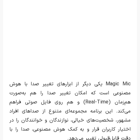
Magic Mic یکی دیگر از ابزارهای تغییر صدا با هوش
مصنوعی است که امکان تغییر صدا را هم به‌صورت
هم‌زمان (Real-Time) و هم روی فایل صوتی فراهم
می‌کند. این برنامه مجموعه‌ای متنوع از صداهای افراد
مشهور، شخصیت‌های خیالی، نوازندگان و خوانندگان را در
اختیار کاربران قرار و به کمک هوش مصنوعی، صدا را با
دقت قابل‌قبولی تغییر می‌دهد.