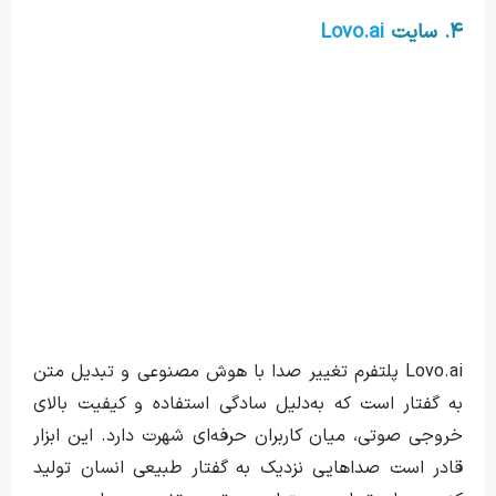
۴. سایت
Lovo.ai
Lovo.ai پلتفرم تغییر صدا با هوش مصنوعی و تبدیل متن
به گفتار است که به‌دلیل سادگی استفاده و کیفیت بالای
خروجی صوتی، میان کاربران حرفه‌ای شهرت دارد. این ابزار
قادر است صداهایی نزدیک به گفتار طبیعی انسان تولید