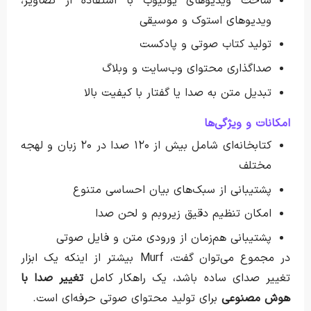
ساخت ویدیوهای یوتیوب با استفاده از تصاویر،
ویدیوهای استوک و موسیقی
تولید کتاب صوتی و پادکست
صداگذاری محتوای وب‌سایت و وبلاگ
تبدیل متن به صدا یا گفتار با کیفیت بالا
امکانات و ویژگی‌ها
کتابخانه‌ای شامل بیش از ۱۲۰ صدا در ۲۰ زبان و لهجه
مختلف
پشتیبانی از سبک‌های بیان احساسی متنوع
امکان تنظیم دقیق زیروبم و لحن صدا
پشتیبانی هم‌زمان از ورودی متن و فایل صوتی
در مجموع می‌توان گفت، Murf بیشتر از اینکه یک ابزار
تغییر صدای ساده باشد، یک راهکار کامل
تغییر صدا با
هوش مصنوعی
برای تولید محتوای صوتی حرفه‌ای است.