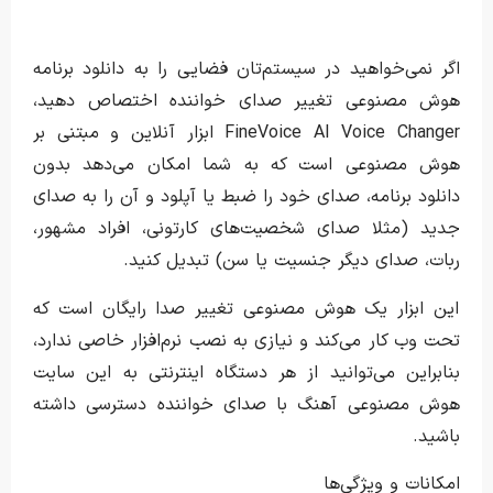
اگر نمی‌خواهید در سیستم‌تان فضایی را به دانلود برنامه
هوش مصنوعی تغییر صدای خواننده اختصاص دهید،
FineVoice AI Voice Changer ابزار آنلاین و مبتنی بر
هوش مصنوعی است که به شما امکان می‌دهد بدون
دانلود برنامه، صدای خود را ضبط یا آپلود و آن را به صدای
جدید (مثلا صدای شخصیت‌های کارتونی، افراد مشهور،
ربات، صدای دیگر جنسیت یا سن) تبدیل کنید.
این ابزار یک هوش مصنوعی تغییر صدا رایگان است که
تحت وب کار می‌کند و نیازی به نصب نرم‌افزار خاصی ندارد،
بنابراین می‌توانید از هر دستگاه اینترنتی به این سایت
هوش مصنوعی آهنگ با صدای خواننده دسترسی داشته
باشید.
امکانات و ویژگی‌ها