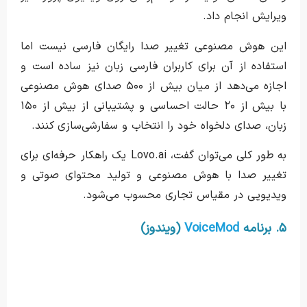
ویرایش انجام داد.
این هوش مصنوعی تغییر صدا رایگان فارسی نیست اما
استفاده از آن برای کاربران فارسی زبان نیز ساده است و
اجازه می‌دهد از میان بیش از ۵۰۰ صدای هوش مصنوعی
با بیش از ۲۰ حالت احساسی و پشتیبانی از بیش از ۱۵۰
زبان، صدای دلخواه خود را انتخاب و سفارشی‌سازی کنند.
به طور کلی می‌توان گفت، Lovo.ai یک راهکار حرفه‌ای برای
تغییر صدا با هوش مصنوعی و تولید محتوای صوتی و
ویدیویی در مقیاس تجاری محسوب می‌شود.
۵. برنامه
VoiceMod
(ویندوز)