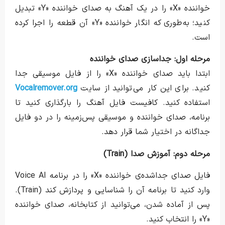
خواننده «X» را در یک آهنگ به صدای خواننده «Y» تبدیل
کنید؛ به‌طوری که انگار خواننده «Y» آن قطعه را اجرا کرده
است.
مرحله اول: جداسازی صدای خواننده
ابتدا باید صدای خواننده «X» را از فایل موسیقی جدا
کنید. برای این کار می‌توانید از سایت
Vocalremover.org
استفاده کنید. کافیست فایل آهنگ را بارگذاری کنید تا
برنامه، صدای خواننده و موسیقی پس‌زمینه را در دو فایل
جداگانه در اختیار شما قرار دهد.
مرحله دوم: آموزش صدا (Train)
فایل صدای جداشده‌ی خواننده «X» را در برنامه Voice AI
وارد کنید تا برنامه آن را شناسایی و پردازش کند (Train).
پس از آماده شدن، می‌توانید از کتابخانه، صدای خواننده
«Y» را انتخاب کنید.