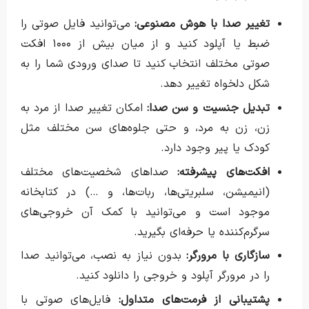
تغییر صدا با هوش مصنوعی:
می‌توانید فایل صوتی را
ضبط یا آپلود کنید و از میان بیش از ۱۰۰۰ افکت
صوتی مختلف انتخاب کنید تا صدای ورودی شما را به
شکل دلخواه تغییر دهد.
تبدیل جنسیت و سن صدا:
امکان تغییر صدا از مرد به
زن، زن به مرد، و حتی جلوه‌های سن مختلف مثل
کودک یا پیر وجود دارد.
افکت‌های پیشرفته:
صداهای شخصیت‌های مختلف
(انیمیشن، سلبریتی‌ها، ربات‌ها، و …) در کتابخانه
موجود است و می‌توانید با کمک آن خروجی‌های
سرگرم‌کننده یا حرفه‌ای بگیرید.
سازگاری با مرورگر:
بدون نیاز به نصب، می‌توانید صدا
را در مرورگر آپلود و خروجی را دانلود کنید.
پشتیبانی از فرمت‌های متداول:
فایل‌های صوتی با