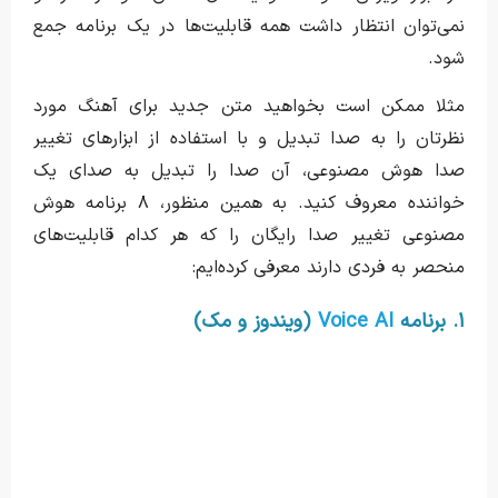
نمی‌توان انتظار داشت همه قابلیت‌ها در یک برنامه جمع
شود.
مثلا ممکن است بخواهید متن جدید برای آهنگ مورد
نظرتان را به صدا تبدیل و با استفاده از ابزارهای تغییر
صدا هوش مصنوعی، آن صدا را تبدیل به صدای یک
خواننده معروف کنید. به همین منظور، ۸ برنامه هوش
مصنوعی تغییر صدا رایگان را که هر کدام قابلیت‌های
منحصر به فردی دارند معرفی کرده‌ایم:
۱. برنامه
Voice AI
(ویندوز و مک)