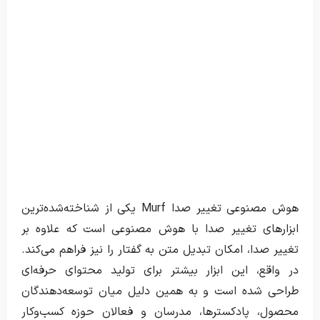
هوش مصنوعی تغییر صدا Murf یکی از شناخته‌شده‌ترین
ابزارهای تغییر صدا با هوش مصنوعی است که علاوه بر
تغییر صدا، امکان تبدیل متن به گفتار را نیز فراهم می‌کند.
در واقع، این ابزار بیشتر برای تولید محتوای حرفه‌ای
طراحی شده است و به همین دلیل میان توسعه‌دهندگان
محصول، پادکسترها، مدرسان و فعالان حوزه کسب‌وکار