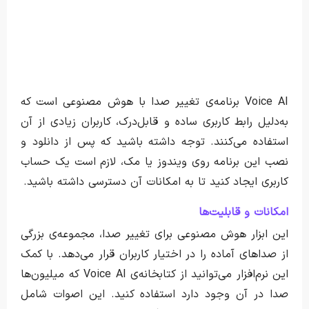
Voice AI برنامه‌ی تغییر صدا با هوش مصنوعی است که
به‌دلیل رابط کاربری ساده و قابل‌درک، کاربران زیادی از آن
استفاده می‌کنند. توجه داشته باشید که پس از دانلود و
نصب این برنامه روی ویندوز یا مک، لازم است یک حساب
کاربری ایجاد کنید تا به امکانات آن دسترسی داشته باشید.
امکانات و قابلیت‌ها
این ابزار هوش مصنوعی برای تغییر صدا، مجموعه‌ی بزرگی
از صداهای آماده را در اختیار کاربران قرار می‌دهد. با کمک
این نرم‌افزار می‌توانید از کتابخانه‌ی Voice AI که میلیون‌ها
صدا در آن وجود دارد استفاده کنید. این اصوات شامل