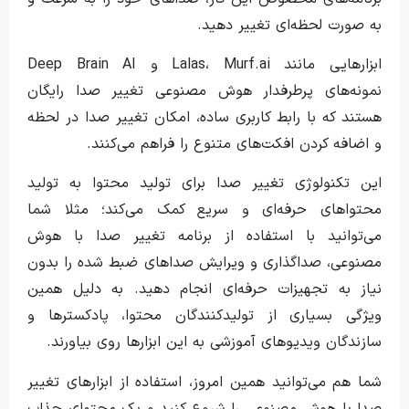
به صورت لحظه‌ای تغییر دهید.
ابزارهایی مانند Lalas، Murf.ai و Deep Brain AI
نمونه‌های پرطرفدار هوش مصنوعی تغییر صدا رایگان
هستند که با رابط کاربری ساده، امکان تغییر صدا در لحظه
و اضافه کردن افکت‌های متنوع را فراهم می‌کنند.
این تکنولوژی تغییر صدا برای تولید محتوا به تولید
محتواهای حرفه‌ای و سریع کمک می‌کند؛ مثلا شما
می‌توانید با استفاده از برنامه تغییر صدا با هوش
مصنوعی، صداگذاری و ویرایش صداهای ضبط شده را بدون
نیاز به تجهیزات حرفه‌ای انجام دهید. به دلیل همین
ویژگی بسیاری از تولیدکنندگان محتوا، پادکسترها و
سازندگان ویدیوهای آموزشی به این ابزارها روی بیاورند.
شما هم می‌توانید همین امروز، استفاده از ابزارهای تغییر
صدا با هوش مصنوعی را شروع کنید و یک محتوای جذاب