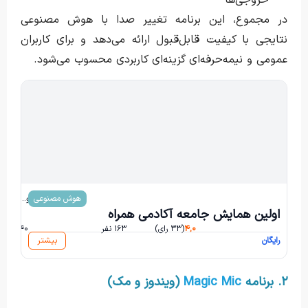
در مجموع، این برنامه تغییر صدا با هوش مصنوعی
نتایجی با کیفیت قابل‌قبول ارائه می‌دهد و برای کاربران
عمومی و نیمه‌حرفه‌ای گزینه‌ای کاربردی محسوب می‌شود.
هوش مصنوعی
امیرحسین صالح و...
اولین همایش جامعه آکادمی همراه
۴,۰
(۳۳ رای)
۱۶۳ نفر
۲۴۰ ساعت و ۰ دقیقه
رایگان
بیشتر
۲. برنامه
Magic Mic
(ویندوز و مک)