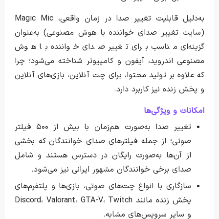
به‌دلیل قابلیت تغییر صدا در زمان واقعی، Magic Mic
(سایت تغییر صدای خواننده با هوش مصنوعی) به‌عنوان
گزینه‌ای مناسب برای تغییر صدای خواننده با هوش
مصنوعی اندروید، آیفون و کامپیوتر شناخته می‌شود؛ چرا
که علاوه بر تولید محتوا، برای چت آنلاین، بازی‌های آنلاین
و پخش زنده نیز کاربرد دارد.
امکانات و ویژگی‌ها
تغییر صدا به‌صورت هم‌زمان با بیش از ۵۰۰ فیلتر
صوتی؛ از جمله فیلترهای صدای خوانندگان که بخشی
از آن‌ها به‌صورت رایگان در دسترس هستند و شامل
صدای برخی خوانندگان مشهور ایرانی نیز می‌شود.
سازگاری با انواع چت‌های صوتی، بازی‌ها و پلتفرم‌های
پخش زنده مانند Discord، Valorant، GTA-V، Twitch
و سایر سرویس‌های مشابه.