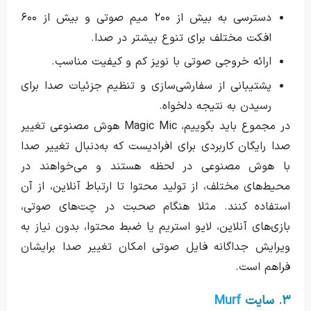
دسترسی به بیش از ۲۰۰ میم صوتی و بیش از ۶۰۰
افکت مختلف برای تنوع بیشتر در صدا.
ارائه خروجی صوتی با نویز کم و کیفیت مناسب.
پشتیبانی از سفارشی‌سازی و تنظیم جزئیات صدا برای
رسیدن به نتیجه دلخواه.
در مجموع باید بگوییم، Magic Mic هوش مصنوعی تغییر
صدا رایگان کاربردی برای افرادیست که به‌دنبال تغییر صدا
با هوش مصنوعی در لحظه هستند و می‌خواهند در
محیط‌های مختلف، از تولید محتوا تا ارتباط آنلاین، از آن
استفاده کنند. مثلا هنگام صحبت در چت‌های صوتی،
بازی‌های آنلاین، لایو استریم یا ضبط محتوا، بدون نیاز به
ویرایش جداگانه فایل صوتی امکان تغییر صدا برایشان
فراهم است.
۳. سایت
Murf