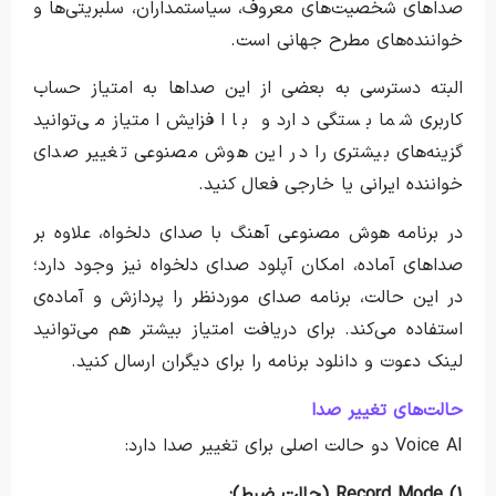
صداهای شخصیت‌های معروف، سیاستمداران، سلبریتی‌ها و
خواننده‌های مطرح جهانی است.
البته دسترسی به بعضی از این صداها به امتیاز حساب
کاربری شما بستگی دارد و با افزایش امتیاز می‌توانید
گزینه‌های بیشتری را در این هوش مصنوعی تغییر صدای
خواننده ایرانی یا خارجی فعال کنید.
در برنامه هوش مصنوعی آهنگ با صدای دلخواه، علاوه بر
صداهای آماده، امکان آپلود صدای دلخواه نیز وجود دارد؛
در این حالت، برنامه صدای موردنظر را پردازش و آماده‌ی
استفاده می‌کند. برای دریافت امتیاز بیشتر هم می‌توانید
لینک دعوت و دانلود برنامه را برای دیگران ارسال کنید.
حالت‌های تغییر صدا
Voice AI دو حالت اصلی برای تغییر صدا دارد:
۱) Record Mode (حالت ضبط):