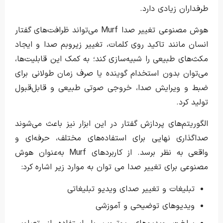
طرفداران زیادی دارد.
هوش مصنوعی تغییر صدا Murf می‌تواند ظرافت‌های گفتار
انسان مانند تاکید روی کلمات، تغییر زیروبم صدا و ایجاد
مکث‌های طبیعی را شبیه‌سازی کند؛ به کمک این قابلیت‌ها،
می‌توان بدون استخدام گوینده یا صرف زمان طولانی برای
ضبط و ویرایش صدا، خروجی صوتی طبیعی و قابل‌قبول
تولید کرد.
الگوریتم‌های پردازش گفتار در این ابزار نیز باعث می‌شوند
صداگذاری نهایی برای استفاده‌های مختلف، حرفه‌ای و
واقعی به نظر برسد. از کاربردهای Murf به‌عنوان هوش
مصنوعی برای تغییر صدا می توان به موارد زیر اشاره کرد:
تبلیغات و تغییر صدای ویدیو تبلیغاتی
ویدیوهای توضیحی و آموزشی