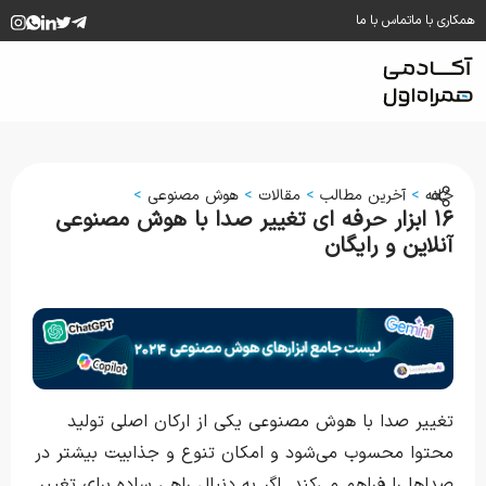
همکاری با ما
تماس با ما
خانه
>
آخرین مطالب
>
مقالات
>
هوش مصنوعی
>
۱۶ ابزار حرفه ای تغییر صدا با هوش مصنوعی
آنلاین و رایگان
تغییر صدا با هوش مصنوعی یکی از ارکان اصلی تولید
محتوا محسوب می‌شود و امکان تنوع و جذابیت بیشتر در
صداها را فراهم می‌کند. اگر به دنبال راهی ساده برای تغییر