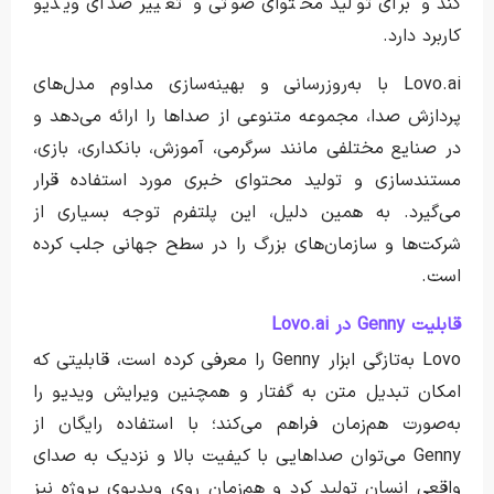
کند و برای تولید محتوای صوتی و تغییر صدای ویدیو
کاربرد دارد.
Lovo.ai با به‌روزرسانی و بهینه‌سازی مداوم مدل‌های
پردازش صدا، مجموعه متنوعی از صداها را ارائه می‌دهد و
در صنایع مختلفی مانند سرگرمی، آموزش، بانکداری، بازی،
مستندسازی و تولید محتوای خبری مورد استفاده قرار
می‌گیرد. به همین دلیل، این پلتفرم توجه بسیاری از
شرکت‌ها و سازمان‌های بزرگ را در سطح جهانی جلب کرده
است.
قابلیت Genny در Lovo.ai
Lovo به‌تازگی ابزار Genny را معرفی کرده است، قابلیتی که
امکان تبدیل متن به گفتار و همچنین ویرایش ویدیو را
به‌صورت هم‌زمان فراهم می‌کند؛ با استفاده رایگان از
Genny می‌توان صداهایی با کیفیت بالا و نزدیک به صدای
واقعی انسان تولید کرد و هم‌زمان روی ویدیوی پروژه نیز