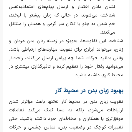
نشان دادن اقتدار و ارسال پیام‌های اعتمادبه‌نفس
شناخته می‌شوند، در حالی که زنان بیشتر با لبخند،
خم شدن به جلو یا تکان سر، گرمی و همدلی را منتقل
می‌کنند.
شناخت این تفاوت‌ها، به‌ویژه در زمینه زبان بدن مردان و
زنان، می‌تواند ابزاری برای تقویت مهارت‌های ارتباطی باشد.
وقتی بدانید حرکات شما چه پیامی ارسال می‌کنند، راحت‌تر
می‌توانید رفتار خود را تنظیم کرده و تاثیرگذاری بیشتری در
محیط کاری داشته باشید.
بهبود زبان بدن در محیط کار
تقویت زبان بدن در محیط کار نه‌تنها باعث مؤثرتر شدن
ارتباطات می‌شود، بلکه به شما کمک می‌کند تعاملات
موفق‌تری با همکاران و مخاطبان خود داشته باشید. حتی
تغییرات کوچک در وضعیت بدن، تماس چشمی و حرکات