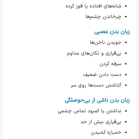
شانه‌های افتاده یا قوز کرده
چرخاندن چشم‌ها
زبان بدن عصبی
جویدن ناخن‌ها
بی‌قراری و تکان‌های مداوم
سرفه کردن
دست دادن ضعیف
گذاشتن دست‌ها روی سر
زبان بدن ناشی از بی‌حوصلگی
نداشتن یا کمبود تماس چشمی
بی‌قراری بیش از حد
خمیازه کشیدن