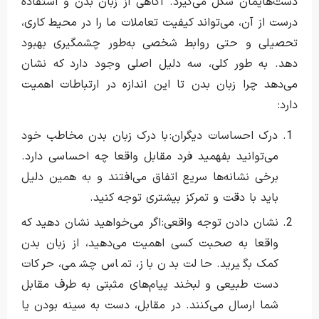
دست‌هایمان شکل می‌گیرد. آگاهی از زبان بدن و استفاده
درست از آن، می‌تواند کیفیت تعاملات ما را در محیط کاری،
تحصیلی و حتی روابط شخصی به‌طور چشمگیری بهبود
دهد. به طور کلی، سه دلیل اصلی وجود دارد که نشان
می‌دهد چرا زبان بدن تا این اندازه در ارتباطات اهمیت
دارد:
درک احساسات دیگران: با درک زبان بدن مخاطب خود
می‌توانید بفهمید فرد مقابل واقعا چه احساسی دارد.
برخی نشانه‌ها سریع اتفاق می‌افتند و به همین دلیل
باید با دقت و تمرکز بیشتری توجه کنید.
نشان دادن توجه واقعی: اگر می‌خواهید نشان دهید که
واقعا به صحبت کسی اهمیت می‌دهید، از زبان بدن
کمک بگیرید. حالت بدن باز، تماس چشمی، حرکات
دست طبیعی و لبخند پیام‌های مثبتی به طرف مقابل
شما ارسال می‌کنند. در مقابل، دست به سینه بودن یا