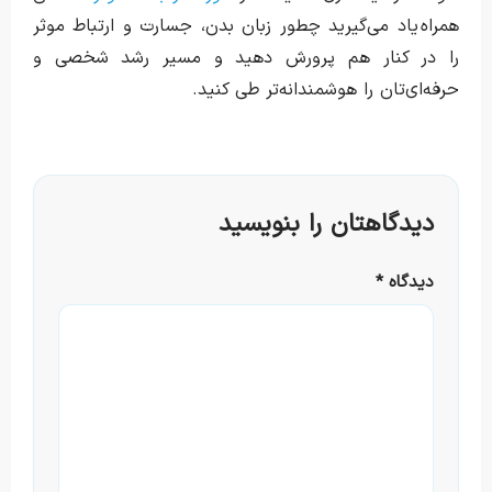
همراه یاد می‌گیرید چطور زبان بدن، جسارت و ارتباط موثر
را در کنار هم پرورش دهید و مسیر رشد شخصی و
حرفه‌ای‌تان را هوشمندانه‌تر طی کنید.
دیدگاهتان را بنویسید
دیدگاه
*