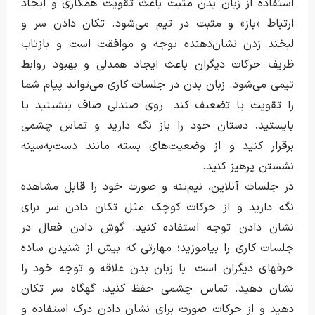
استفاده از زبان بدن مثبت باعث تقویت همکاری و ایجاد
ارتباط «باز» و مثبت در تیم می‌شود. تکان دادن سر و
لبخند زدن نشان‌دهنده توجه و موافقت است و بازتاب
ظریف حرکات دیگران باعث ایجاد همدلی و بهبود روابط
تیمی می‌شود. زبان بدن در جلسات کاری می‌تواند پیام شما
را تقویت یا تضعیف کند. روی صندلی صاف بنشینید یا
بایستید، دستان خود را باز نگه دارید و تماس چشمی
برقرار کنید و از وضعیت‌های بسته مانند دست‌به‌سینه
نشستن پرهیز کنید.
در جلسات آنلاین، نیم‌تنه و صورت خود را قابل مشاهده
نگه دارید و از حرکات کوچک مثل تکان دادن سر برای
نشان دادن توجه استفاده کنید. گوش دادن فعال در
جلسات کاری را بیاموزید؛ مهارتی که بیش از شنیدن ساده
حرفهای دیگران است. با زبان بدن علاقه و توجه خود را
نشان دهید. تماس چشمی حفظ کنید، گهگاه سر تکان
دهید و از حرکات صورت برای نشان دادن درک استفاده و