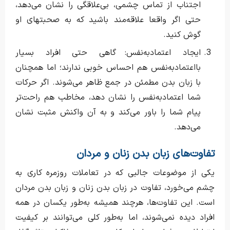
اجتناب از تماس چشمی، بی‌علاقگی را نشان می‌دهد،
حتی اگر واقعا علاقه‌مند باشید که به صحبتهای او
گوش کنید.
ایجاد اعتمادبه‌نفس: گاهی حتی افراد بسیار
بااعتمادبه‌نفس هم احساس خوبی ندارند؛ اما همچنان
با زبان بدن مطمئن در جمع ظاهر می‌شوند. اگر حرکات
شما اعتمادبه‌نفس را نشان دهد، مخاطب هم راحت‌تر
پیام شما را باور می‌کند و به آن واکنش مثبت نشان
می‌دهد.
تفاوت‌های زبان بدن زنان و مردان
یکی از موضوعات جالبی که در تعاملات روزمره کاری به
چشم می‌خورد، تفاوت در زبان بدن زنان و زبان بدن مردان
است. این تفاوت‌ها، هرچند همیشه به‌طور یکسان در همه
افراد دیده نمی‌شوند، اما به‌طور کلی می‌توانند بر کیفیت