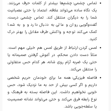
تماس چشمی: چشم‌ها بیشتر از کلمات حرف می‌زنند.
یک نگاه ساده می‌تواند علاقه، اعتماد یا حتی عصبانیت
شما را به دیگران منتقل کند. تماس چشمی درست،
گفت‌وگویی روان و عالی به دنبال دارد و و به شما
کمک می‌کند توجه و واکنش طرف مقابل را بهتر درک
کنید.
لمس کردن: ارتباط از طریق لمس هم خیلی مهم است.
مثلاً دست دادن محکم، در آغوش گرفتن صمیمانه یا
حتی یک ضربه آرام روی شانه، هر کدام حس متفاوتی
را منتقل می‌کند.
فاصله فیزیکی: همه ما برای خودمان حریم شخصی
داریم و اگر کسی بیش از حد به ما نزدیک شود، حس
خوبی نخواهیم داشت. این فاصله بسته به فرهنگ و
نوع رابطه فرق می‌کند و حتی می‌تواند نشانه صمیمیت
یا سلطه‌جویی باشد.