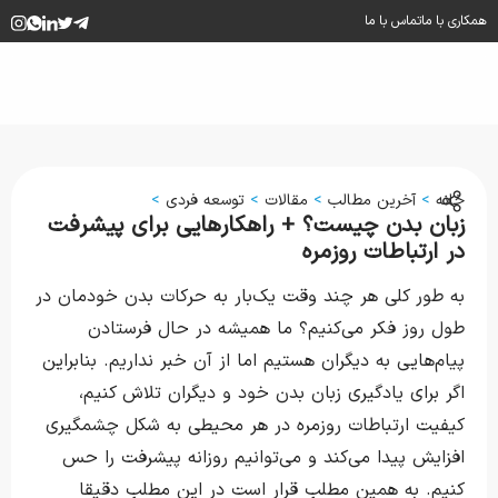
همکاری با ما
تماس با ما
خانه
>
آخرین مطالب
>
مقالات
>
توسعه فردی
>
زبان بدن چیست؟ + راهکارهایی برای پیشرفت
در ارتباطات روزمره
به طور کلی هر چند وقت یک‌بار به حرکات بدن خودمان در
طول روز فکر می‌کنیم؟ ما همیشه در حال فرستادن
پیام‌هایی به دیگران هستیم اما از آن خبر نداریم. بنابراین
اگر برای یادگیری زبان بدن خود و دیگران تلاش کنیم،
کیفیت ارتباطات روزمره در هر محیطی به شکل چشمگیری
افزایش پیدا می‌کند و می‌توانیم روزانه پیشرفت را حس
کنیم. به همین مطلب قرار است در این مطلب دقیقا