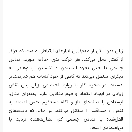
زبان بدن یکی از مهم‌ترین ابزارهای ارتباطی ماست که فراتر
از گفتار عمل می‌کند. هر حرکت بدن، حالت صورت، تماس
چشمی یا حتی نحوه ایستادن و نشستن، پیام‌هایی به
دیگران منتقل می‌کند که گاهی از خود کلمات هم قدرتمندتر
هستند. در محیط کار یا روابط اجتماعی، زبان بدن نقش
زیادی در ایجاد اعتماد و فهم متقابل دارد. به‌عنوان مثال،
ایستادن با شانه‌های باز و نگاه مستقیم، حس اعتماد به‌
نفس و صداقت را منتقل می‌کند، در حالی که دست‌های
قفل‌شده یا تماس چشمی کم، نشان‌دهنده تردید یا
بی‌اعتمادی است.