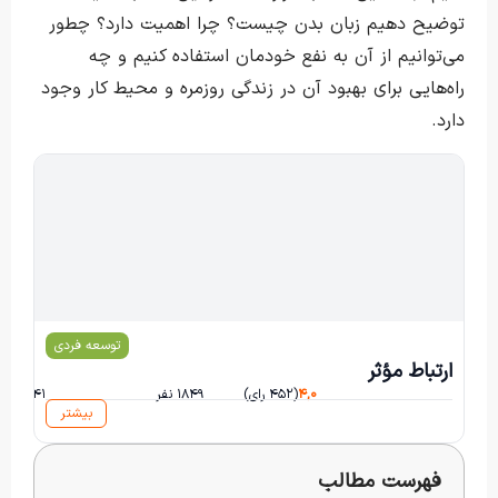
توضیح دهیم زبان بدن چیست؟ چرا اهمیت دارد؟ چطور
می‌توانیم از آن به نفع خودمان استفاده کنیم و چه
راه‌هایی برای بهبود آن در زندگی روزمره و محیط کار وجود
دارد.
توسعه فردی
احمدرضا فتوت
ارتباط مؤثر
۴,۰
(۴۵۲ رای)
۱۸۴۹ نفر
۱۴۱ ساعت و ۲۸ دقیقه
بیشتر
فهرست مطالب