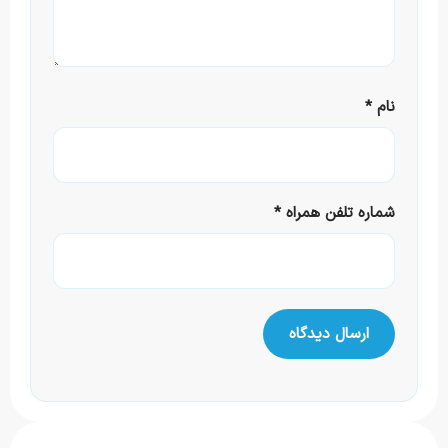
نام
*
شماره تلفن همراه
*