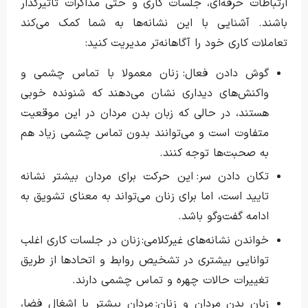
ارتباطات حرفه‌ای، جلسات کاری و حتی مذاکرات تاثیرگذار
باشند. آشنایی با این نشانه‌ها به شما کمک می‌کند
تعاملات کاری خود را آگاهانه‌تر مدیریت کنید:
گوش دادن فعال: زنان معمولا با تماس چشمی و
واکنش‌های دیداری نشان می‌دهند که شنونده خوبی
هستند، در حالی که زبان بدن مردان در این موقعیت
متفاوت است و می‌توانند بدون تماس چشمی زیاد هم
به صحبت‌ها توجه کنند.
تکان دادن سر: این حرکت برای مردان بیشتر نشانه
تایید است، اما برای زنان می‌تواند به معنای تشویق به
ادامه گفت‌وگو باشد.
خواندن نشانه‌های غیرکلامی: زنان در جلسات کاری اغلب
توانایی بیشتری در تشخیص روابط و اتحادها از طریق
تغییرات حالات چهره و تماس چشمی دارند.
زبان بدن مردان و زنان: مردان بیشتر با اشغال فضا،