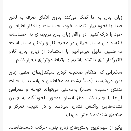
زبان بدن به ما کمک می‌کند بدون اتکای صرف به لحن
صدا یا نحوه بیان کلمات خود، احساسات و افکار اطرافیان
خود را درک کنیم. در واقع زبان بدن دریچه‌ای به احساسات
ناگفته ولی بسیار حیاتی در محیط کار و زندگی بسیار است؛
به همین دلیل می‌توانیم با استفاده از زبان بدن، کلام
تاثیرگذار تری داشته باشیم و ارتباط موثرتری برقرار کنیم.
سخنرانی که هنگام صحبت کردن سیگنال‌های منفی زبان
بدن می‌فرستد (مثلاً پشت به مخاطبان می‌ایستد یا حالت
بدنش خمیده است.) به‌سختی می‌تواند توجه و همراهی
آن‌ها را جلب کند. مغز انسان به‌طور ناخودآگاه به چنین
نشانه‌هایی واکنش نشان می‌دهد و در نتیجه تمرکز و
علاقه‌ی شنونده کاهش می‌یابد.
یکی از مهم‌ترین بخش‌های زبان بدن، حرکات دست‌هاست.