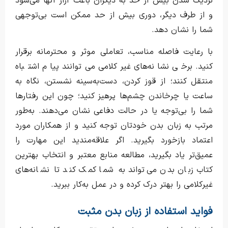
نزدیک شدن بیش از حد به دیگران باعث آزار آنها می‌شود
و از طرف دیگر، دوری بیش از حد ممکن است بی‌توجهی
شما را نشان دهد.
با رعایت فاصله مناسب، تعاملی موثر و محترمانه برقرار
کنید. برخی نشانه‌های غیرکلامی می‌توانند پیام اشتباه
منتقل کنند؛ از قوز کردن، دست‌به‌سینه نشستن، نگاه به
ساعت یا چرخاندن چشم‌ها پرهیز کنید؛ چون این رفتارها
شما را بی‌توجه یا در حالت دفاعی نشان می‌دهند. به‌طور
مرتب به زبان بدن خودتان توجه کنید و از همکاران مورد
اعتماد بازخورد بگیرید. اگر علاقه‌مندید این مهارت را
عمیق‌تر یاد بگیرید، مطالعه منابع معتبر و انتخاب بهترین
کتاب زبان بدن می‌تواند به شما کمک کند تا نشانه‌های
غیرکلامی را بهتر درک کرده و در عمل به‌کار ببرید.
فواید استفاده از زبان بدن مثبت