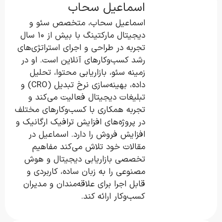
اسماعیل سحاب
اسماعیل سحاب، متخصص سئو و
دیجیتال مارکتینگ با بیش از ۱۰ سال
تجربه در طراحی و اجرای استراتژی‌های
رشد کسب‌وکارهای آنلاین است. او در
زمینه سئو، بازاریابی محتوا، تحلیل
داده، بهینه‌سازی نرخ تبدیل (CRO) و
تبلیغات دیجیتال فعالیت می‌کند و
تجربه همکاری با کسب‌وکارهای مختلف
در پروژه‌های افزایش ترافیک ارگانیک و
افزایش فروش را دارد. اسماعیل در
مقالات خود تلاش می‌کند مفاهیم
تخصصی بازاریابی دیجیتال و هوش
مصنوعی را به زبان ساده، کاربردی و
قابل اجرا برای علاقه‌مندان و مدیران
کسب‌وکار ارائه کند.