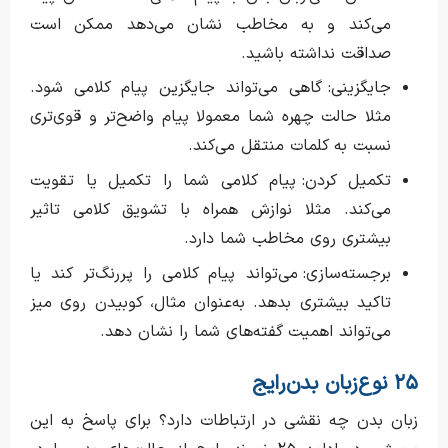
می‌کند و به مخاطب نشان می‌دهد ممکن است
صداقت نداشته باشید.
جایگزینی: گاهی می‌تواند جایگزین پیام کلامی شود.
مثلا حالت چهره شما معمولا پیام واضح‌تر و قوی‌تری
نسبت به کلمات منتقل می‌کند.
تکمیل کردن: پیام کلامی شما را تکمیل یا تقویت
می‌کند. مثلا نوازش همراه با تشویق کلامی تاثیر
بیشتری روی مخاطب شما دارد.
برجسته‌سازی: می‌تواند پیام کلامی را پررنگ‌تر کند یا
تاکید بیشتری بدهد. به‌عنوان مثال، کوبیدن روی میز
می‌تواند اهمیت گفته‌های شما را نشان دهد.
۲۵ نوع زبان بدن رایج
زبان بدن چه نقشی در ارتباطات دارد؟ برای پاسخ به این