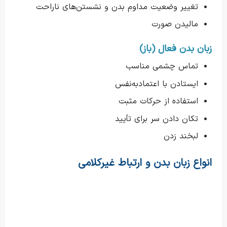
تغییر وضعیت مداوم بدن و نشستن‌های ناراحت
مالیدن صورت
زبان بدن فعال (باز)
تماس چشمی مناسب
ایستادن با اعتمادبه‌نفس
استفاده از حرکات مثبت
تکان دادن سر برای تأیید
لبخند زدن
انواع زبان بدن و ارتباط غیرکلامی