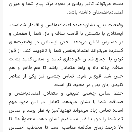
دست می‌تواند تاثیر زیادی بر نحوه درک پیام شما و میزان
اعتمادبه‌نفستان داشته باشد.
وضعیت بدن، نشان‌دهنده اعتمادبه‌نفس و اقتدار شماست.
ایستادن یا نشستن با قامت صاف و باز، شما را مطمئن و
در دسترس نشان می‌دهد. حتی ایستادن در وضعیت‌های
گسترده می‌تواند اعتمادبه‌نفس شما را تقویت کند. از قوز
کردن یا جمع شدن خودداری کنید و سعی کنید پشت
صاف، چانه بالا و پاها متعادل باشد تا هم ظاهر و هم
حس شما قوی‌تر شود. تماس چشمی نیز یکی از عناصر
کلیدی زبان بدن در محیط کار است.
حفظ تماس چشمی طبیعی و متعادل اعتمادبه‌نفس و
صداقت شما را نشان می‌دهد. تعادل در این مورد مهم
است؛ تماس زیاد می‌تواند تهدیدآمیز به نظر برسد و تماس
کم شما را دور یا غیر مستقیم نشان دهد. معمولاً ۵۰ تا
۷۰ درصد زمان مکالمه مناسب است تا مخاطب احساس