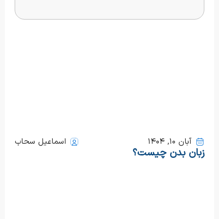
آبان ۱۰, ۱۴۰۴
اسماعیل سحاب
زبان بدن چیست؟