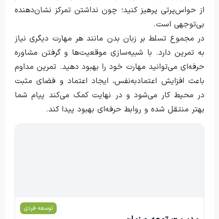
از حواس‌پرتی پرهیز کنید؛ چون نداشتن تمرکز نشان‌دهنده
بی‌توجهی است.
در مجموع تسلط بر زبان بدن مانند هر مهارت دیگری نیاز
به تمرین دارد. با شبیه‌سازی موقعیت‌ها و گرفتن مشاوره
حرفه‌ای می‌توانید مهارت خود را بهبود دهید. تمرین مداوم
باعث افزایش اعتمادبه‌نفس، ایجاد اعتماد و فضای مثبت
در محیط کار می‌شود و در نهایت کمک می‌کند پیام شما
بهتر منتقل شده و روابط حرفه‌ای بهبود پیدا کند.
امین آرامش
توسعه فردی