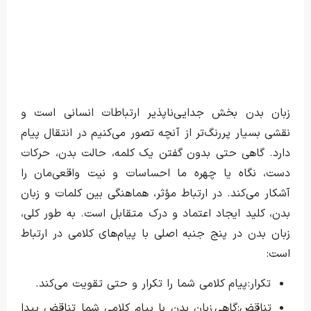
زبان بدن بخش جدایی‌ناپذیر ارتباطات انسانی است و
نقشی بسیار پررنگ‌تر از آنچه تصور می‌کنیم در انتقال پیام
دارد. گاهی حتی بدون گفتن یک کلمه، حالت بدن، حرکات
دست، نگاه یا چهره ما احساسات و نیت واقعی‌مان را
آشکار می‌کند. در ارتباط مؤثر، هماهنگی بین کلمات و زبان
بدن، کلید ایجاد اعتماد و درک متقابل است. به طور کلی،
زبان بدن در پنج جنبه اصلی با پیام‌های کلامی در ارتباط
است:
تکرار: پیام کلامی شما را تکرار و حتی تقویت می‌کند.
تناقض:گاهی زبان بدن با پیام کلامی شما تناقض پیدا