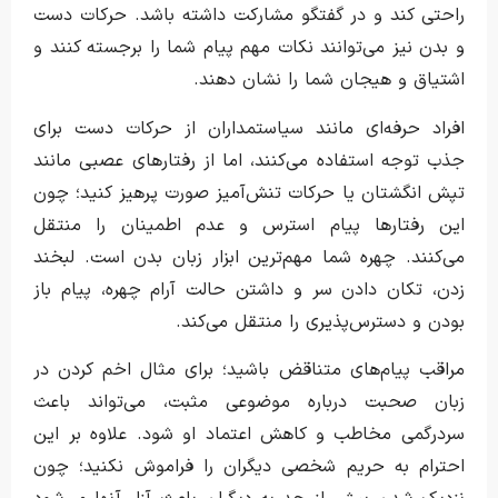
راحتی کند و در گفتگو مشارکت داشته باشد. حرکات دست
و بدن نیز می‌توانند نکات مهم پیام شما را برجسته کنند و
اشتیاق و هیجان شما را نشان دهند.
افراد حرفه‌ای مانند سیاستمداران از حرکات دست برای
جذب توجه استفاده می‌کنند، اما از رفتارهای عصبی مانند
تپش انگشتان یا حرکات تنش‌آمیز صورت پرهیز کنید؛ چون
این رفتارها پیام استرس و عدم اطمینان را منتقل
می‌کنند. چهره شما مهم‌ترین ابزار زبان بدن است. لبخند
زدن، تکان دادن سر و داشتن حالت آرام چهره، پیام باز
بودن و دسترس‌پذیری را منتقل می‌کند.
مراقب پیام‌های متناقض باشید؛ برای مثال اخم کردن در
زبان صحبت درباره موضوعی مثبت، می‌تواند باعث
سردرگمی مخاطب و کاهش اعتماد او شود. علاوه بر این
احترام به حریم شخصی دیگران را فراموش نکنید؛ چون