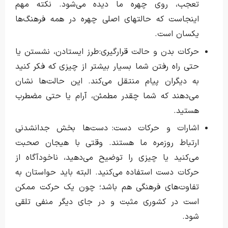
تعجب، روی چهره‌ ما دیده می‌شود. نکته مهم
اینجاست که حالتهای اصلی چهره در همه فرهنگ‌ها
یکسان است.
حرکات بدن و حالت قرارگیری: طرز ایستادن، نشستن یا
حتی راه رفتن شما بسیار بیشتر از چیزی که فکر کنید
به دیگران پیام منتقل می‌کند. این حالت‌ها نشان
می‌دهند که شما چقدر مطمئن، آرام یا حتی مضطرب
هستید.
اشارات و حرکات دست: دست‌ها بخش جدانشدنی
ارتباط روزمره ما هستند. وقتی با هیجان صحبت
می‌کنید یا چیزی را توضیح می‌دهید، ناخودآگاه از
حرکات دست استفاده می‌کنید. البته باید حواستان به
تفاوت‌های فرهنگی هم باشد؛ چون یک حرکت ممکن
است در کشوری مثبت و در جای دیگر منفی تلقی
شود.