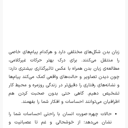
زبان بدن شکل‌های مختلفی دارد و هرکدام پیام‌های خاصی
را منتقل می‌کنند. برای درک بهتر حرکات غیرکلامی،
مطالعه‌ی زبان بدن همراه با عکس تاثیرگذاری بیشتری دارد؛
چون دیدن تصاویر و حالت‌های واقعی کمک می‌کند پیام‌ها
و نشانه‌های رفتاری را دقیق‌تر در زندگی روزمره و محیط کار
تشخیص دهیم. گاهی حتی بدون صحبت کردن هم
اطرافیان می‌توانند احساسات و افکار شما را بفهمند.
حالات چهره: صورت انسان با راحتی احساسات شما را
نشان می‌دهد؛ از خوشحالی و غم تا عصبانیت و