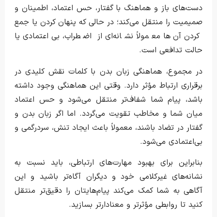
دست‌های باز و هماهنگ با گفتار، حس اعتماد، اطمینان و
صمیمیت را منتقل می‌کند؛ در حالی که پنهان کردن یا جمع
کردن آن‌ها معمولاً نشانه‌ای از اضطراب، بی‌اعتمادی یا
حالت تدافعی است.
در مجموع، هماهنگی زبان بدن با کلمات نقش کلیدی در
برقراری ارتباط مؤثر دارد. وقتی این هماهنگی وجود داشته
باشد، پیام شما شفاف‌تر منتقل می‌شود و حس اعتماد
میان شما و مخاطب تقویت می‌گردد. اما اگر زبان بدن و
گفتار در تضاد باشند، معمولاً باعث ایجاد تنش، سردرگمی و
بی‌اعتمادی می‌شود.
بنابراین برای بهبود مهارت‌های ارتباطی، باید نسبت به
نشانه‌های غیرکلامی خود و دیگران آگاه‌تر باشید و این
آگاهی به شما کمک می‌کند پیام‌هایتان را دقیق‌تر منتقل
کنید تا روابطی مؤثرتر و معنادارتر بسازید.