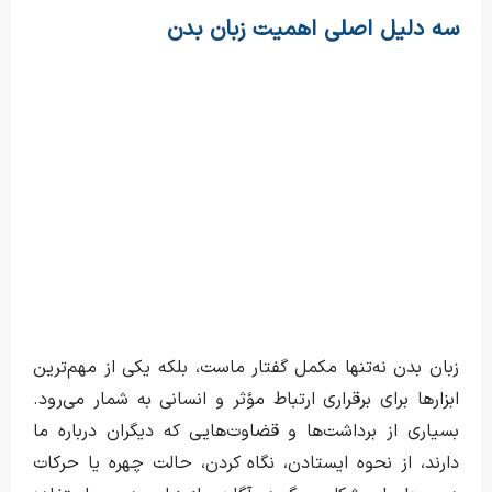
سه دلیل اصلی اهمیت زبان بدن
زبان بدن نه‌تنها مکمل گفتار ماست، بلکه یکی از مهم‌ترین
ابزارها برای برقراری ارتباط مؤثر و انسانی به شمار می‌رود.
بسیاری از برداشت‌ها و قضاوت‌هایی که دیگران درباره ما
دارند، از نحوه ایستادن، نگاه کردن، حالت چهره یا حرکات