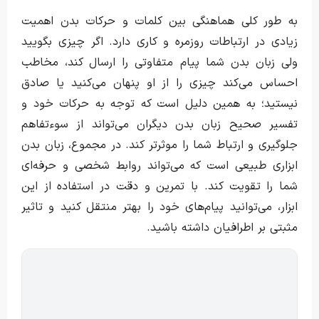
به طور کلی هماهنگی بین کلمات و حرکات بدن اهمیت
زیادی در ارتباطات روزمره و کاری دارد. اگر چیزی بگویید
ولی زبان بدن شما پیام متفاوتی را ارسال کند، مخاطب
احساس می‌کند چیزی را از او پنهان می‌کنید یا صادق
نیستید؛ به همین دلیل است که توجه به حرکات خود و
تفسیر صحیح زبان بدن دیگران می‌تواند از سوءتفاهم
جلوگیری و ارتباط شما را موثرتر کند. در مجموع، زبان بدن
ابزاری طبیعی است که می‌تواند روابط شخصی و حرفه‌ای
شما را تقویت کند. با تمرین و دقت در استفاده از این
ابزار، می‌توانید پیام‌های خود را بهتر منتقل کنید و تاثیر
مثبتی بر اطرافیان داشته باشید.