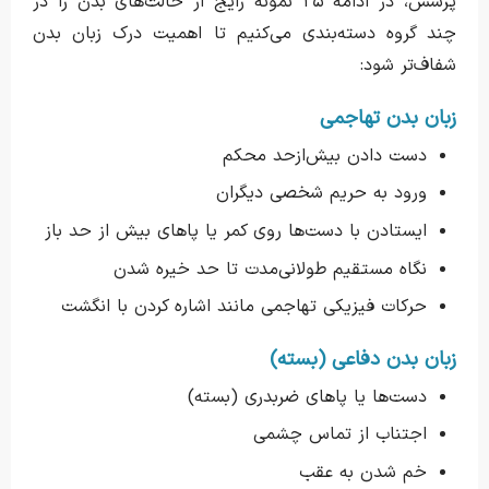
پرسش، در ادامه ۲۵ نمونه رایج از حالت‌های بدن را در
چند گروه دسته‌بندی می‌کنیم تا اهمیت درک زبان بدن
شفاف‌تر شود:
زبان بدن تهاجمی
دست دادن بیش‌ازحد محکم
ورود به حریم شخصی دیگران
ایستادن با دست‌ها روی کمر یا پاهای بیش از حد باز
نگاه مستقیم طولانی‌مدت تا حد خیره شدن
حرکات فیزیکی تهاجمی مانند اشاره کردن با انگشت
زبان بدن دفاعی (بسته)
دست‌ها یا پاهای ضربدری (بسته)
اجتناب از تماس چشمی
خم شدن به عقب