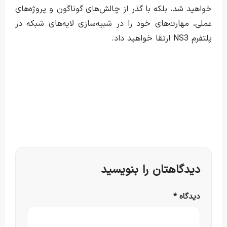
خواهید شد، بلکه با گذر از چالش‌های گوناگون و پروژه‌های
عملی، مهارت‌های خود را در شبیه‌سازی لایه‌های شبکه در
پلتفرم NS3 ارتقا خواهید داد.
دیدگاهتان را بنویسید
دیدگاه
*