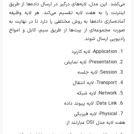
می‌کشد. این مدل، لایه‌های درگیر در ارسال داده‌ها از طریق
اینترنت را به هفت لایه تقسیم می‌کند. هر لایه وظیفه
آماده‌سازی داده‌ها به روش مختلفی را دارد تا در نهایت به
صورت مجموعه‌ای از بیت‌ها از طریق سیم، کابل و امواج
رادیویی ارسال شوند.
Application: لایه کاربرد
Presentation: لایه نمایش
Session: لایه جلسه
Transport: لایه انتقال
Network: لایه شبکه
Data Link: لایه پیوند داده
Physical: لایه فیزیکی
هفت لایه مدل OSI عبارتند از: