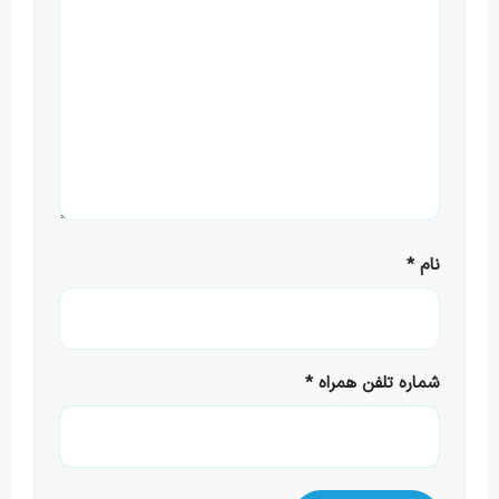
نام
*
شماره تلفن همراه
*