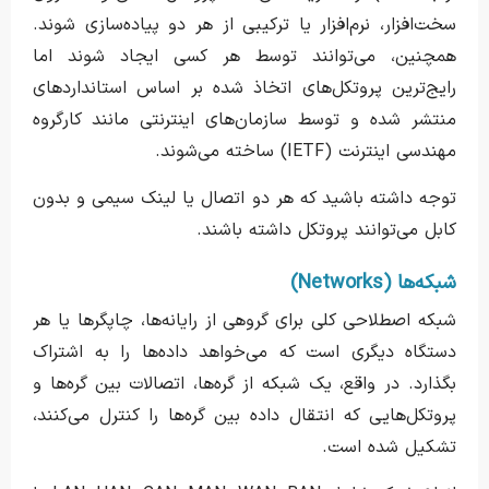
سخت‌افزار، نرم‌افزار یا ترکیبی از هر دو پیاده‌سازی شوند.
همچنین، می‌توانند توسط هر کسی ایجاد شوند اما
رایج‌ترین پروتکل‌های اتخاذ شده بر اساس استانداردهای
منتشر شده و توسط سازمان‌های اینترنتی مانند کارگروه
مهندسی اینترنت (IETF) ساخته می‌شوند.
توجه داشته باشید که هر دو اتصال یا لینک سیمی و بدون
کابل می‌توانند پروتکل داشته باشند.
شبکه‌ها (Networks)
شبکه اصطلاحی کلی برای گروهی از رایانه‌ها، چاپگرها یا هر
دستگاه دیگری است که می‌خواهد داده‌ها را به اشتراک
بگذارد. در واقع، یک شبکه از گره‌ها، اتصالات بین گره‌ها و
پروتکل‌هایی که انتقال داده بین گره‌ها را کنترل می‌کنند،
تشکیل شده است.