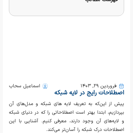
فروردین ۲۹, ۱۴۰۳
اسماعیل سحاب
اصطلاحات رایج در لایه شبکه
پیش از این‌که به تعریف لایه های شبکه و مدل‌های آن
بپردازیم، ابتدا بهتر است اصطلاحاتی را که در دنیای شبکه
و لایه‌های آن وجود دارند، معرفی کنیم. آشنایی با این
اصطلاحات درک شبکه را آسان‌تر می‌کند.