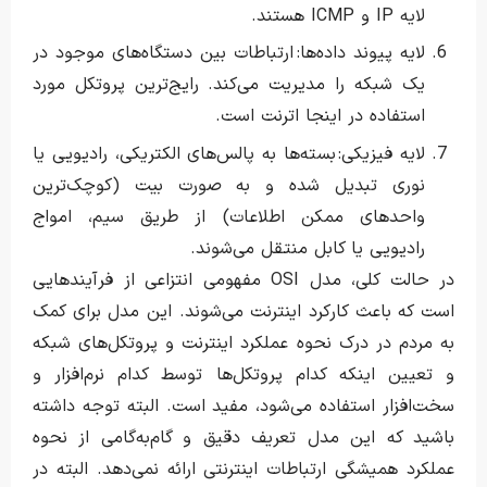
لایه IP و ICMP هستند.
لایه پیوند داده‌ها: ارتباطات بین دستگاه‌های موجود در
یک شبکه را مدیریت می‌کند. رایج‌ترین پروتکل مورد
استفاده در اینجا اترنت است.
لایه فیزیکی: بسته‌ها به پالس‌های الکتریکی، رادیویی یا
نوری تبدیل شده و به صورت بیت (کوچک‌ترین
واحدهای ممکن اطلاعات) از طریق سیم، امواج
رادیویی یا کابل منتقل می‌شوند.
در حالت کلی، مدل OSI مفهومی انتزاعی از فرآیندهایی
است که باعث کارکرد اینترنت می‌شوند. این مدل برای کمک
به مردم در درک نحوه عملکرد اینترنت و پروتکل‌های شبکه
و تعیین اینکه کدام پروتکل‌ها توسط کدام نرم‌افزار و
سخت‌افزار استفاده می‌شود، مفید است. البته توجه داشته
باشید که این مدل تعریف دقیق و گام‌به‌گامی از نحوه
عملکرد همیشگی ارتباطات اینترنتی ارائه نمی‌دهد. البته در