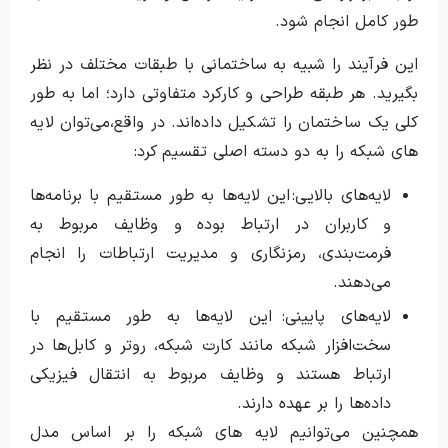
طور کامل انجام شود.
این فرآیند را شبیه به ساختمانی با طبقات مختلف در نظر
بگیرید. هر طبقه طراحی و کارکرد متفاوتی دارد؛ اما به طور
کلی یک ساختمان را تشکیل داده‌اند. در واقع،می‌توان لایه
های شبکه را به دو دسته اصلی تقسیم کرد:
لایه‌های بالایی: این لایه‌ها به طور مستقیم با برنامه‌ها
و کاربران در ارتباط بوده و وظایف مربوط به
فرمت‌بندی، رمزنگاری و مدیریت ارتباطات را انجام
می‌دهند.
لایه‌های پایینی: این لایه‌ها به طور مستقیم با
سخت‌افزار شبکه مانند کارت شبکه، روتر و کابل‌ها در
ارتباط هستند و وظایف مربوط به انتقال فیزیکی
داده‌ها را بر عهده دارند.
همچنین می‌توانیم لایه های شبکه را بر اساس مدل