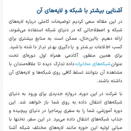
آشنایی بیشتر با شبکه و لایه‌های آن
در این مقاله سعی کردیم توضیحات کاملی درباره لایه‌های
شبکه و اصطلاحاتی که در دنیای شبکه استفاده می‌شوند،
ارائه دهیم. بااین‌حال، ممکن است به منابع بیشتری برای
کسب اطلاعات بیشتر و یادگیری بهتر نیاز داشته باشید.
برای همین منظور، آکادمی همراه اول دوره‌ای تحت
عنوان
شبکه‌های مخابرات
داده تدارک دیده تا علاقه‌مندان با
مشاهده آن بتوانند تسلط کافی روی شبکه‌ها و لایه‌های آن
داشته باشند.
با شرکت در این دوره، دروازه جدیدی برای ورود به دنیای
شبکه‌های انتقال داده به روی شما باز خواهد شد. این
دوره آموزشی، شما را به سفری پرماجرا در دنیای پیچیده و
جذاب شبکه‌های انتقال داده می‌برد. در این سفر، نه‌تنها با
مبانی اولیه این حوزه مانند لایه‌های مختلف شبکه آشنا