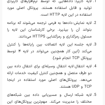
لایه کاربرد: داده‌هایی که توسط نرم‌افزارهای کاربردی
تولید و قابل استفاده هستند. پروتکل اصلی مورد
استفاده در این لایه HTTP است.
لایه نمایش: داده‌ها به فرمی ترجمه می‌شوند که برنامه
بتواند آن را بپذیرد. برخی کارشناسان این لایه را
مسئول رمزگذاری و رمزگشایی HTTPS می‌دانند.
لایه جلسه: این لایه اتصالات بین رایانه‌ها را کنترل
می‌کند (این کار همچنین می‌تواند در لایه ۴ توسط
پروتکل TCP انجام شود).
لایه انتقال: لایه انتقال وسیله‌ای برای انتقال داده بین
دو طرف متصل و همچنین کنترل کیفیت خدمات ارائه
می‌دهد. پروتکل‌های اصلی مورد استفاده در اینجا
TCP و UDP هستند.
لایه شبکه: ارسال و مسیریابی داده بین شبکه‌های
مختلف را مدیریت می‌کند. مهم‌ترین پروتکل‌های این