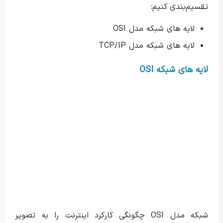
تقسیم‌بندی کنیم:
لایه های شبکه مدل OSI
لایه های شبکه مدل TCP/IP
لایه های شبکه OSI
شبکه مدل OSI چگونگی کارکرد اینترنت را به تصویر