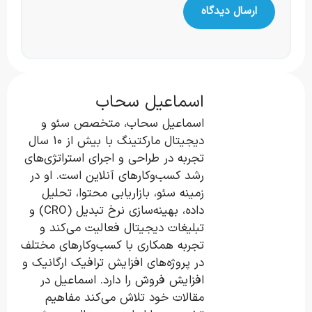
اسماعیل سحاب
اسماعیل سحاب، متخصص سئو و
دیجیتال مارکتینگ با بیش از ۱۰ سال
تجربه در طراحی و اجرای استراتژی‌های
رشد کسب‌وکارهای آنلاین است. او در
زمینه سئو، بازاریابی محتوا، تحلیل
داده، بهینه‌سازی نرخ تبدیل (CRO) و
تبلیغات دیجیتال فعالیت می‌کند و
تجربه همکاری با کسب‌وکارهای مختلف
در پروژه‌های افزایش ترافیک ارگانیک و
افزایش فروش را دارد. اسماعیل در
مقالات خود تلاش می‌کند مفاهیم