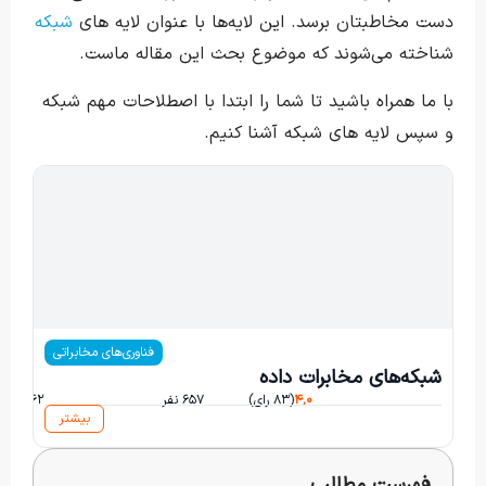
دست مخاطبتان برسد. این لایه‌ها با عنوان لایه های
شبکه
شناخته می‌شوند که موضوع بحث این مقاله ماست.
با ما همراه باشید تا شما را ابتدا با اصطلاحات مهم شبکه
و سپس لایه های شبکه آشنا کنیم.
محمدرضا پاکروان
فناوری‌های مخابراتی
شبکه‌های مخابرات داده
۴,۰
(۸۳ رای)
۶۵۷ نفر
۱۷۶۲ ساعت و ۴۰ دقیقه
بیشتر
فهرست مطالب