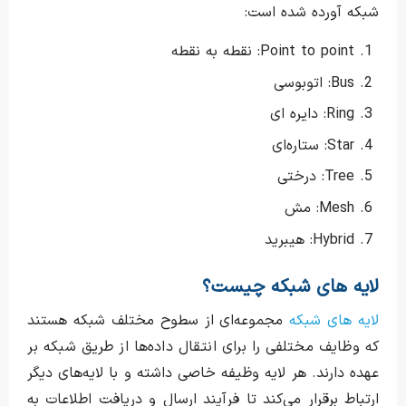
شبکه آورده شده است:
Point to point: نقطه به نقطه
Bus: اتوبوسی
Ring: دایره ای
Star: ستاره‌ای
Tree: درختی
Mesh: مش
Hybrid: هیبرید
لایه های شبکه چیست؟
لایه های شبکه
مجموعه‌ای از سطوح مختلف شبکه هستند
که وظایف مختلفی را برای انتقال داده‌ها از طریق شبکه بر
عهده دارند. هر لایه وظیفه خاصی داشته و با لایه‌های دیگر
ارتباط برقرار می‌کند تا فرآیند ارسال و دریافت اطلاعات به