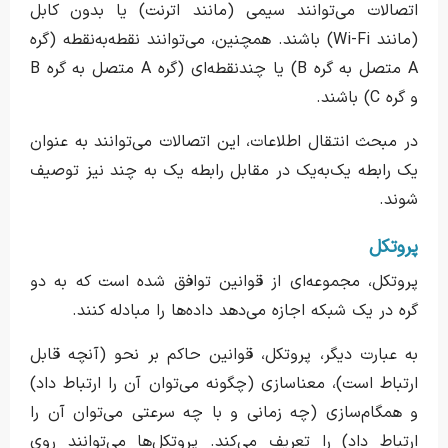
اتصالات می‌توانند سیمی (مانند اترنت) یا بدون کابل
(مانند Wi-Fi) باشند. همچنین، می‌توانند نقطه‌به‌نقطه (گره
A متصل به گره B) یا چندنقطه‌ای (گره A متصل به گره B
و گره C) باشند.
در مبحث انتقال اطلاعات، این اتصالات می‌توانند به عنوان
یک رابطه یک‌به‌یک در مقابل رابطه یک به چند نیز توصیف
شوند.
پروتکل
پروتکل، مجموعه‌ای از قوانین توافق شده است که به دو
گره در یک شبکه اجازه می‌دهد داده‌ها را مبادله کنند.
به عبارت دیگر، پروتکل، قوانین حاکم بر نحو (آنچه قابل
ارتباط است)، معناسازی (چگونه می‌توان آن را ارتباط داد)
و همگام‌سازی (چه زمانی و با چه سرعتی می‌توان آن را
ارتباط داد) را تعریف می‌کند. پروتکل‌ها می‌توانند روی