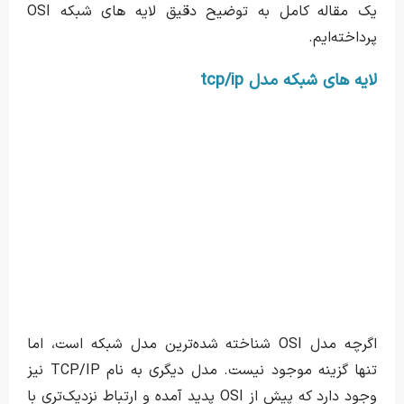
یک مقاله کامل به توضیح دقیق لایه های شبکه OSI
پرداخته‌ایم.
لایه های شبکه مدل tcp/ip
اگرچه مدل OSI شناخته شده‌ترین مدل شبکه است، اما
تنها گزینه موجود نیست. مدل دیگری به نام TCP/IP نیز
وجود دارد که پیش از OSI پدید آمده و ارتباط نزدیک‌تری با