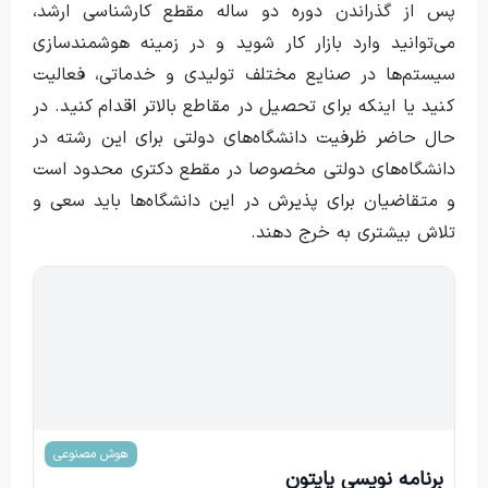
پس از گذراندن دوره دو ساله مقطع کارشناسی ارشد،
می‌توانید وارد بازار کار شوید و در زمینه هوشمندسازی
سیستم‌ها در صنایع مختلف تولیدی و خدماتی، فعالیت
کنید یا اینکه برای تحصیل در مقاطع بالاتر اقدام کنید. در
حال حاضر ظرفیت دانشگاه‌های دولتی برای این رشته در
دانشگاه‌های دولتی مخصوصا در مقطع دکتری محدود است
و متقاضیان برای پذیرش در این دانشگاه‌ها باید سعی و
تلاش بیشتری به خرج دهند.
جمال کزازی
هوش مصنوعی
برنامه نویسی پایتون