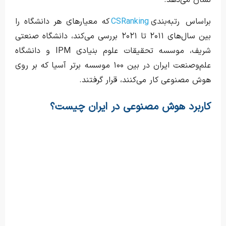
نشان می‌دهد.
براساس رتبه‌بندی
CSRanking
که معیارهای هر دانشگاه را
بین سال‌های ۲۰۱۱ تا ۲۰۲۱ بررسی می‌کند، دانشگاه صنعتی
شریف، موسسه تحقیقات علوم بنیادی IPM و دانشگاه
علم‌و‌صنعت ایران در بین ۱۰۰ موسسه برتر آسیا که بر روی
هوش مصنوعی کار می‌کنند، قرار گرفتند.
کاربرد هوش مصنوعی در ایران چیست؟