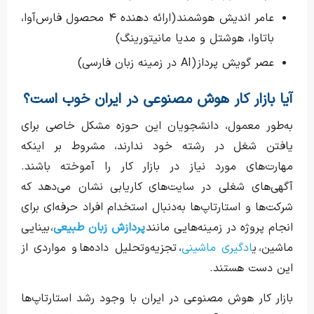
عامر اندیش هوشمند (ارائه دهنده ۴ محصول فارس‌آوا،
باتاوا، هوشتل و مدیا مانیتورینگ)
عصر گویش پرداز (AI در زمینه زبان فارسی)
آیا بازار کار هوش مصنوعی در ایران خوب است؟
به‌طور معمول، دانشجویان این حوزه مشکل خاصی برای
یافتن شغل در رشته خود ندارند، مشروط بر اینکه
مهارت‌های مورد نیاز در بازار کار را آموخته باشند.
آگهی‌های شغلی در سایت‌های کاریابی نشان می‌دهد که
شرکت‌ها و استارتاپ‌ها به‌دنبال استخدام افراد حرفه‌ای برای
انجام پروژه‌ در زمینه‌هایی مانند
پردازش زبان طبیعی
، بینایی
ماشین، ی
ادگیری ماشینی
، تجزیه‌وتحلیل داده‌ها و مواردی از
این دست هستند.
بازار کار هوش مصنوعی در ایران با وجود رشد استارتاپ‌ها