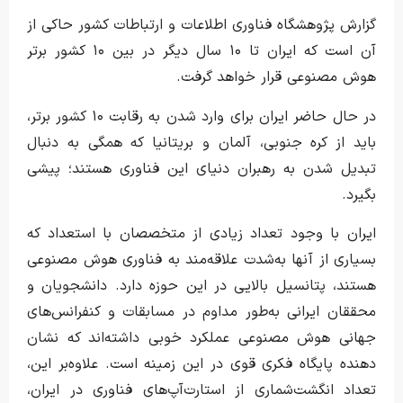
گزارش پژوهشگاه فناوری اطلاعات و ارتباطات کشور حاکی از
آن است که ایران تا ۱۰ سال دیگر در بین ۱۰ کشور برتر
هوش مصنوعی قرار خواهد گرفت.
در حال حاضر ایران برای وارد شدن به رقابت ۱۰ کشور برتر،
باید از کره جنوبی، آلمان و بریتانیا که همگی به دنبال
تبدیل شدن به رهبران دنیای این فناوری هستند؛ پیشی
بگیرد.
ایران با وجود تعداد زیادی از متخصصان با استعداد که
بسیاری از آنها به‌شدت علاقه‌مند به فناوری هوش مصنوعی
هستند، پتانسیل بالایی در این حوزه دارد. دانشجویان و
محققان ایرانی به‌طور مداوم در مسابقات و کنفرانس‌های
جهانی هوش مصنوعی عملکرد خوبی داشته‌اند که نشان
دهنده پایگاه فکری قوی در این زمینه است. علاوه‌بر این،
تعداد انگشت‌شماری از استارت‌آپ‌های فناوری در ایران،