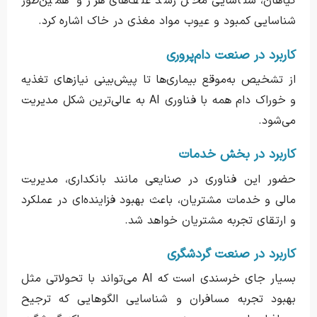
گیاهان، شناسایی محل رشد علف‌های هرز و همین‌طور
شناسایی کمبود و عیوب مواد مغذی در خاک اشاره کرد.
کاربرد در صنعت دام‌پروری
از تشخیص به‌موقع بیما‌ری‌ها تا پیش‌بینی نیازهای تغذیه
و خوراک دام همه با فناوری AI به عالی‌ترین شکل مدیریت
می‌شود.
کاربرد در بخش خدمات
حضور این فناوری در صنایعی مانند بانکداری، مدیریت
مالی و خدمات مشتریان، باعث بهبود فزاینده‌ای در عملکرد
و ارتقای تجربه مشتریان خواهد شد.
کاربرد در صنعت گردشگری
بسیار جای خرسندی است که AI می‌تواند با تحولاتی مثل
بهبود تجربه مسافران و شناسایی الگوهایی که ترجیح