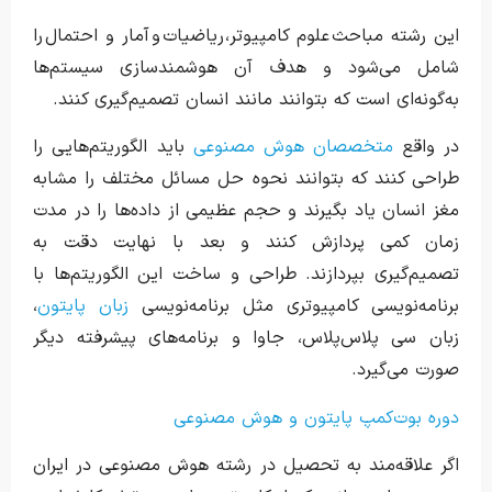
این رشته مباحث علوم کامپیوتر، ریاضیات و آمار و احتمال را
شامل می‌شود و هدف آن هوشمندسازی سیستم‌ها
به‌گونه‌ای است که بتوانند مانند انسان تصمیم‌گیری کنند.
در واقع
متخصصان هوش مصنوعی
باید الگوریتم‌هایی را
طراحی کنند که بتوانند نحوه حل مسائل مختلف را مشابه
مغز انسان یاد بگیرند و حجم عظیمی از داده‌ها را در مدت
زمان کمی پردازش کنند و بعد با نهایت دقت به
تصمیم‌گیری بپردازند. طراحی و ساخت این الگوریتم‌ها با
برنامه‌نویسی کامپیوتری مثل برنامه‌نویسی
زبان پایتون
،
زبان سی پلاس‌پلاس، جاوا و برنامه‌های پیشرفته دیگر
صورت می‌گیرد.
دوره بوت‌کمپ پایتون و هوش مصنوعی
اگر علاقه‌مند به تحصیل در رشته هوش مصنوعی در ایران