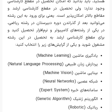
هستید، باید بدانید که امکان تحصیل در مقطع کارشناسی
وجود ندارد؛ ولی تحصیل در مقطع کارشناسی ارشد و
مقاطع بالاتر امکان‌پذیر است. یعنی برای ورود به این رشته
می‌توانید بعد از گذراندن دوره دبیرستان در رشته ریاضی،
در یکی از رشته‌های کامپیوتر و نرم‌افزار تحصیل کنید و
برای مقطع کارشناسی ارشد به تحصیل در این رشته
مشغول شوید و یکی از گرایش‌های زیر را انتخاب کنید:
یادگیری ماشین (Machine Learning)
پردازش زبان طبیعی (Natural Language Processing)
بینایی ماشین (Machine Vision)
شبکه عصبی (Neural Networks)
سامانه‌های خبره (Expert System)
الگوریتم ژنتیک (Genetic Algorithm)
رباتیک (Robotic)