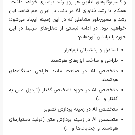
و کسب‌وکارهای آنلاین هر روز رشد بیشتری خواهد داشت.
همگام با رشد فناوری AI در دنیا، در ایران هم شاهد این
رشد و همین‌طور مشاغلی که در این زمینه ایجاد می‌شود؛
خواهیم بود. در ادامه لیستی از شغل‌های مرتبط در این
حوزه را برایتان آورده‌ایم:
استقرار و پشتیبانی نرم‌افزار
طراحی و ساخت ابزارهای هوشمند
متخصص AI در صنعت مانند طراحی دستگاه‌های
هوشمند
متخصص AI در حوزه تشخیص گفتار (تبدیل متن به
گفتار و …)
متخصص AI در زمینه پردازش تصویر
متخصص AI در زمینه پردازش متن (تولید دستیارهای
هوشمند و چت‌بات‌ها و …)