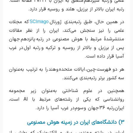
علمی و رتبه سیزدهم متعلق به ایران با ۳۰۲۲۱ مقاله است.
رتبه ایران بالاتر از برزیل، هلند و روسیه قرار دارد.
در همین حال، طبق رتبه‌بندی ژورنال
SCImago
که مجلات
علمی را نیز سنجش می‌کند، ایران را از نظر مقالات
منتشرشدهٔ مرتبط با هوش مصنوعی در رتبه پانزدهم جهان
پس از برزیل و بالاتر از روسیه و ترکیه و رتبه اول در غرب
آسیا قرار داده است.
هر دو فهرست چین، ایالات متحده و هند را به ترتیب به‌عنوان
سه کشور برتر رتبه‌بندی می‌کنند.
همچنین در علوم شناختی به‌عنوان زیر مجموعه
روانشناسی که یکی از رشته‌های مرتبط با AI است،
ایران رتبه ۳۶ جهان و سوم در غرب آسیا را دارد.
۳) دانشگاه‌های ایران در زمینه هوش مصنوعی
ایران در رشته مهندسی برق و الکترونیک که بخشی از