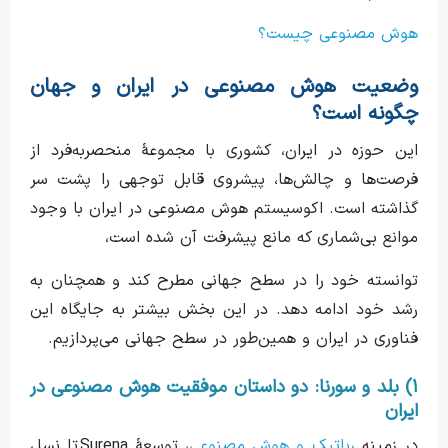
هوش مصنوعی چیست؟
وضعیت هوش مصنوعی در ایران و جهان
چگونه است؟
این حوزه در ایران، کشوری با مجموعهٔ منحصر‌به‌فرد از
فرصت‌ها و چالش‌ها، پیشروی قابل توجهی را پشت سر
گذاشته است. اکوسیستم هوش مصنوعی در ایران با وجود
موانع بی‌شماری که مانع پیشرفت آن شده است،
توانسته خود را در سطح جهانی مطرح کند و همچنان به
رشد خود ادامه دهد. در این بخش بیشتر به جایگاه این
فناوری در ایران و همین‌طور در سطح جهانی می‌پردازیم.
۱) بلد و سورنا: دو داستان موفقیت هوش مصنوعی در
ایران
در زمینه
رباتیک و هوش مصنوعی
، توسعهٔ Surena تا نسل