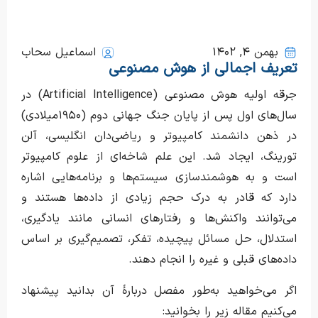
بهمن ۴, ۱۴۰۲
اسماعیل سحاب
تعریف اجمالی از هوش مصنوعی
جرقه اولیه هوش مصنوعی (Artificial Intelligence) در
سال‌های اول پس از پایان جنگ جهانی دوم (۱۹۵۰میلادی)
در ذهن دانشمند کامپیوتر و ریاضی‌دان انگلیسی، آلن
تورینگ، ایجاد شد. این علم شاخه‌ای از علوم کامپیوتر
است و به هوشمندسازی سیستم‌ها و برنامه‌هایی اشاره
دارد که قادر به درک حجم زیادی از داده‌ها هستند و
می‌توانند واکنش‌ها و رفتارهای انسانی مانند یادگیری،
استدلال، حل مسائل پیچیده، تفکر، تصمیم‌گیری بر اساس
داده‌های قبلی و غیره را انجام دهند.
اگر می‌خواهید به‌طور مفصل دربارهٔ آن بدانید پیشنهاد
می‌کنیم مقاله زیر را بخوانید: