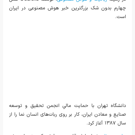
چهارم بدون شک بزرگترین خبر هوش مصنوعی در ایران
است.
دانشگاه تهران با حمایت مالیِ انجمن تحقیق و توسعه
صنایع و معادن ایران، کار بر روی ربات‌های انسان نما را از
سال ۱۳۸۷ آغاز کرد.