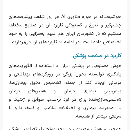
خوشبختانه در حوزه‌ فناوری AI هر روز شاهد پیشرفت‌های
چشم‌گیر و تنوع و گستردگی کاربرد آن در صنایع مختلف
هستیم که در کشورمان ایران هم سهم به‌سزایی را به خود
اختصاص داده است. در ادامه به کاربردهای آن می‌پردازیم:
کاربرد در صنعت پزشکی
هوش مصنوعی در پزشکی ایران با استفاده از الگوریتم‌های
یادگیری توانسته تحول بزرگی در رویکردهای بهداشتی و
درمانی ایجاد کند از جمله: تشخیص دقیق بیماری‌ها،
پیش‌بینی بیماری‌، درمان و همین‌طور درمان
شخصی‌سازی‌شده برای هر فرد برحسب سوابق و ژنتیک و
…، مدیریت بیماری و اختلالات سلامتی و کشف دارو با
سرعتی بیشتر از همیشه.
همچنین، هوش مصنوعی در تجزیه‌و‌تحلیل تصاویر پزشکی