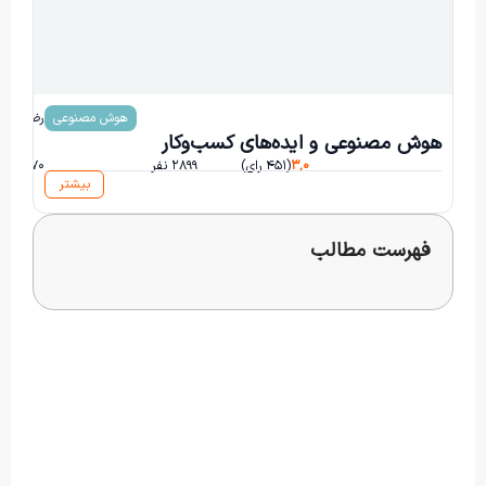
هوش مصنوعی
سید مهدی خلیق رضوی
هوش مصنوعی و ایده‌های کسب‌و‌کار
۳,۰
(۴۵۱ رای)
۲۸۹۹ نفر
۱۷۰ ساعت و ۱۱ دقیقه
بیشتر
فهرست مطالب