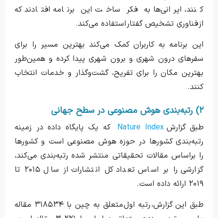
کنند، ایرانی‌ها به فکر ساخت این برنامه افتادند که
از فناوری تشخیص گفتار استفاده می‌کند.
این برنامه به کاربران کمک می‌کند بهترین مسیر را برای
سفرهای درون شهری و برون شهری پیدا کرده و همین‌طور
بهترین مکان را برای تفریح، گشت‌و‌گذار و خدمات انتخاب
کنند.
۲) رتبه‌بندی هوش مصنوعی در سطح جهانی
طبق گزارش
Nature Index
که یک پایگاه داده در زمینه
رتبه‌بندی کشورها در حوزه هوش مصنوعی است و کشورها
را براساس مقالات تحقیقاتی منتشر شده رتبه‌بندی می‌کند،
گزارشی را بر اساس تعداد کل انتشارات از سال ۲۰۱۵ تا
۲۰۱۹ ارائه داده است.
طبق این گزارش، رتبه اول متعلق به چین با ۳۱۸۵۳۴ مقاله