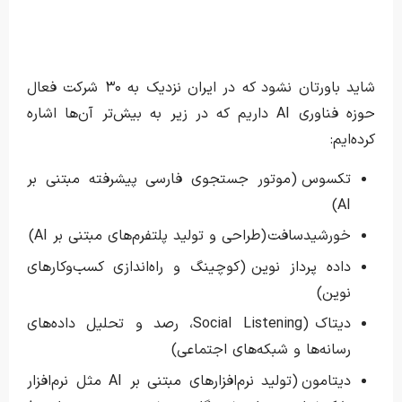
شاید باورتان نشود که در ایران نزدیک به ۳۰ شرکت فعال
حوزه فناوری AI داریم که در زیر به بیش‌تر آن‌ها اشاره
کرده‌ایم:
تکسوس (موتور جستجوی فارسی پیشرفته مبتنی بر
AI)
خورشیدسافت (طراحی و تولید پلتفرم‌های مبتنی بر AI)
داده پرداز نوین (کوچینگ و راه‌اندازی کسب‌وکارهای
نوین)
دیتاک (Social Listening، رصد و تحلیل داده‌های
رسانه‌ها و شبکه‌های اجتماعی)
دیتامون (تولید نرم‌افزارهای مبتنی بر AI مثل نرم‌افزار