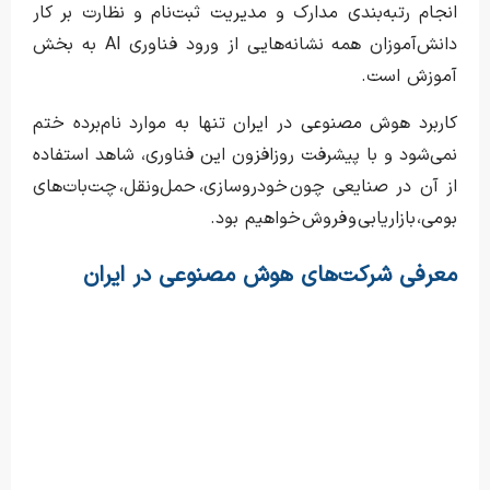
انجام رتبه‌بندی مدارک و مدیریت ثبت‌نام و نظارت بر کار
دانش‌آموزان همه نشانه‌هایی از ورود فناوری AI به بخش
آموزش است.
کاربرد هوش مصنوعی در ایران تنها به موارد نام‌برده ختم
نمی‌شود و با پیشرفت روزافزون این فناوری، شاهد استفاده
از آن در صنایعی چون خودروسازی، حمل‌ونقل،‌ چت‌بات‌های
بومی، بازاریابی و فروش خواهیم بود.
معرفی شرکت‌های هوش مصنوعی در ایران