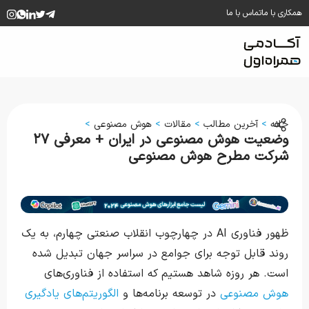
همکاری با ما
تماس با ما
خانه
>
آخرین مطالب
>
مقالات
>
هوش مصنوعی
>
وضعیت هوش مصنوعی در ایران + معرفی ۲۷
شرکت مطرح هوش مصنوعی
ظهور فناوری AI در چهارچوب انقلاب صنعتی چهارم، به یک
روند قابل توجه برای جوامع در سراسر جهان تبدیل شده
است. هر روزه شاهد هستیم که استفاده از فناوری‌های
هوش مصنوعی
در توسعه برنامه‌ها و
الگوریتم‌های یادگیری