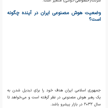
شرکت (خصوصی-دولتی) متغیر است.
وضعیت هوش مصنوعی ایران در آینده چگونه
است؟
جمهوری اسلامی ایران هدف خود را برای تبدیل شدن به
یک رهبر هوش مصنوعی در نظر گرفته است و می‌خواهد تا
سال ۲۰۳۲ در بازار پیشرو باشد.