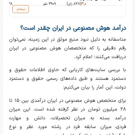
۳,۰
(۸۲۷ رای)
۳۹۰۹ نفر
۷۳۸ ساعت و ۳۷ دقیقه
بیشتر
درآمد هوش مصنوعی در ایران چقدر است؟
متاسفانه به دلیل نبود منبع موثق در این زمینه، نمی‌توان
رقم دقیقی را که متخصصان هوش مصنوعی در ایران
دریافت می‌کنند؛ اعلام کرد.
با بررسی سایت‌های کاریابی که حاوی اطلاعات حقوق و
دستمزد هستند و طبق داده‌های رسمی حقوق و دستمزد
دولت، این آمار را بیان می‌کنیم:
برای متخصص هوش مصنوعی در ایران درآمدی بین ۱۵ تا
۲۸ میلیون تومان در نظر گرفته شده است. این میزان
درآمد بسته به میزان تحصیلات، دانش و مهارت
فردی، میزان سابقه فرد در رشته مورد نظر و نوع