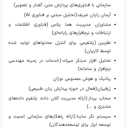
سازمانی با فناوری‌های پردازش متن، گفتار و تصویر)
آرمان رایان شریف (تحلیل مبتنی بر فناوری AI)
مشاوران مدیریت هما پلاس (فناوری اطلاعات و
ارتباطات و نرم‌افزارهای رایانه‌ای)
نظربین (پلتفرمی برای کنترل محتواهای تولید شده
توسط کاربران)
تحلیل افزار مبتکر میراث (خدمات در زمینه مهندسی
نرم‌افزار و سامانه)
رباتیک و هوش مصنوعی نوژان
ژرفیران (فعال در حوزه پردازش زبان طبیعی)
سحاب پرداز (ارائه مدیریت کلان داده، پلتفرم داده‌های
مشتری و …)
سیستم نگر ساینا (ارائه راهکارهای سازمانی امنیت و
توسعه ابزار برای توسعه‌دهندگان)