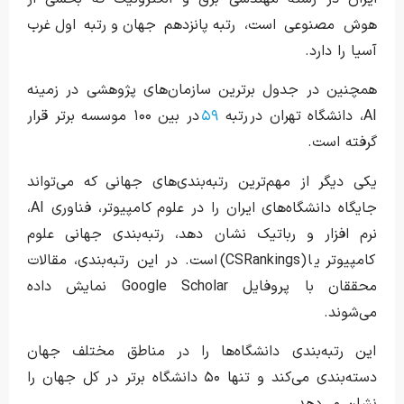
هوش مصنوعی است، رتبه پانزدهم جهان و رتبه اول غرب
آسیا را دارد.
همچنین در جدول برترین سازمان‌های پژوهشی در زمینه
AI، دانشگاه تهران در رتبه
۵۹
در بین ۱۰۰ موسسه برتر قرار
گرفته است.
یکی دیگر از مهم‌ترین رتبه‌بندی‌های جهانی که می‌تواند
جایگاه دانشگاه‌های ایران را در علوم کامپیوتر، فناوری AI،
نرم افزار و رباتیک نشان دهد، رتبه‌بندی جهانی علوم
کامپیوتر یا (CSRankings) است. در این رتبه‌بندی، مقالات
محققان با پروفایل Google Scholar نمایش داده
می‌شوند.
این رتبه‌بندی دانشگاه‌ها را در مناطق مختلف جهان
دسته‌بندی می‌کند و تنها ۵۰ دانشگاه برتر در کل جهان را