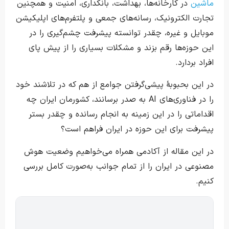
ماشین
در کارخانه‌ها، بهداشت، بانکداری، امنیت و همچنین
تجارت الکترونیک، رسانه‌های جمعی و پلتفرم‌های اپلیکیشن
موبایل و غیره، چقدر توانسته پیشرفت چشم‌گیری را در
این حوزه‌ها رقم بزند و مشکلات بسیاری را از پیش پای
افراد بردارد.
در این بحبوبهٔ پیشی‌گرفتن جوامع از هم که در تلاشند خود
را در فناوری‌های AI به صدر برسانند، کشورمان ایران چه
اقداماتی را در این زمینه به انجام رسانده و چقدر بستر
پیشرفت برای این حوزه در ایران فراهم است؟
در این مقاله از آکادمی همراه می‌خواهیم وضعیت هوش
مصنوعی در ایران را از تمام جوانب به‌صورت کامل بررسی
کنیم.