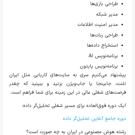
طراحی بازی‌ها
مدیر شبکه
مدیر امنیت اطلاعات
طراحی ربات‌ها
استخراج داده‌ها
برنامه‌نویس AI
برنامه‌نویس پایتون
پیشنهاد می‌کنیم سری به سایت‌های کاریابی مثل ایران
تلنت، جابینجا یا جاب‌ویژن بزنید و ببینید که چقدر
فرصت‌های شغلی عالی در این زمینه برای شما فراهم است.
! یک دوره فوق‌العاده برای مسیر شغلی تحلیل‌گر داده:
دوره جامع آنلاین تحلیل‌گر داده
رشته هوش مصنوعی در ایران به چه صورت است؟