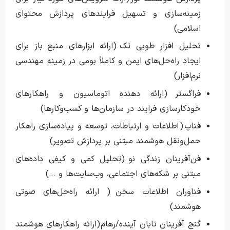
زمینه‌سازی و تسهیل فرایندهای پردازش محتوای
اسلامی)
تحلیل افزار طوبی تک (ارائه ابزارهای منبع باز برای
ایجاد راه‌حل‌های ایمن و کاملاً بومی در زمینه مهندسی
نرم‌افزار)
فراگستر (ارائه دهنده اتوماسیون و راهکارهای
خودکارسازی فرایند در سازمان‌ها و کسب‌و‌کارها)
فناپ ( اطلاعات و ارتباطات،‌ توسعه و پیاده‌سازی راهکار
حمل‌ونقل هوشمند مبتنی بر پردازش تصویر)
فن‌آفرینان زندگی نو (تحلیل کمی و کیفی داده‌های
مبتنی بر شکه‌های اجتماعی، وب‌سایت‌ها و …)
فناوران اطلاعات سخن ( ارائه راه‌حل‌های صوتی
هوشمند)
گنج آفرینان تابان آینده/رهام (ارائه راهکارهای هوشمند