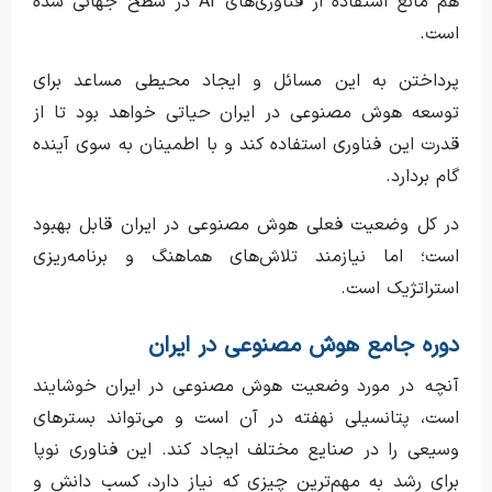
هم مانع استفاده از فناوری‌های AI در سطح جهانی شده
است.
پرداختن به این مسائل و ایجاد محیطی مساعد برای
توسعه هوش مصنوعی در ایران حیاتی خواهد بود تا از
قدرت این فناوری استفاده کند و با اطمینان به سوی آینده
گام بردارد.
در کل وضعیت فعلی هوش مصنوعی در ایران قابل بهبود
است؛ اما نیازمند تلاش‌های هماهنگ و برنامه‌ریزی
استراتژیک است.
دوره جامع هوش مصنوعی در ایران
آنچه در مورد وضعیت هوش مصنوعی در ایران خوشایند
است، پتانسیلی نهفته در آن است و می‌تواند بسترهای
وسیعی را در صنایع مختلف ایجاد کند. این فناوری نوپا
برای رشد به مهم‌ترین چیزی که نیاز دارد، کسب دانش و