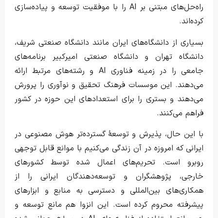
راه‌حل‌های مبتنی بر AI را با موفقیت توسعه و پیاده‌سازی
کرده‌اند.
بسیاری از دانشگاه‌های ایران مانند دانشگاه صنعتی شریف،
دانشگاه تهران و دانشگاه صنعتی امیرکبیر برنامه‌های
جامعی را در زمینه فناوری AI و رشته‌های مرتبط ارائه
می‌دهند. این موسسات فرهنگ تحقیق و نوآوری را پرورش
می‌دهند و بستری را برای استعدادهای این حوزه در کشور
فراهم می‌کنند.
با این حال، پذیرش و توسعهٔ گسترده‌تر هوش مصنوعی در
ایرانی که امروزه در آن زندگی می‌کنیم با موانع قابل توجهی
روبرو است. تحریم‌های اعمال شده توسط کشورهای
خارجی، پژوهشگران و توسعه‌دهندگان ایرانی را از
همکاری‌های بین‌المللی و دسترسی به منابع و ابزارهای
پیشرفته محروم کرده است. این انزوا هم مانع توسعه و