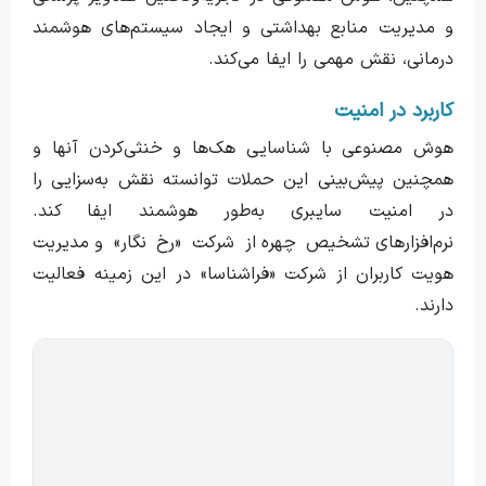
و مدیریت منابع بهداشتی و ایجاد سیستم‌های هوشمند
درمانی، نقش مهمی را ایفا می‌کند.
کاربرد در امنیت
هوش مصنوعی با شناسایی هک‌ها و خنثی‌کردن آنها و
همچنین پیش‌بینی این حملات توانسته نقش به‌سزایی را
در امنیت سایبری به‌طور هوشمند ایفا کند.
نرم‌افزارهای تشخیص چهره از شرکت «رخ نگار» و مدیریت
هویت کاربران از شرکت «فراشناسا» در این زمینه فعالیت
دارند.