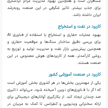
مسافران است و همچنین بهبود مدیریت مراکز گردشگری
برای جذب بیشتر، تاثیر شگرفی در این صنعت روبه‌رشد
ایران داشته باشد.
کاربرد در نفت و استخراج
بهبود عملیات حفاری و استخراج با استفاده از فناوری AI
برای بررسی دقیق ساختار سنگ‌ها و موقعیت حفاری و
همچنین پیش‌بینی بازار نفت و مدیریت تولید و توزیع به
روشی کارآمدتر، همه از کاربردهای هوش مصنوعی در این
صنعت هستند.
کاربرد در صنعت آموزشی کشور
یکی از مهمترین بخش‌ها در هر کشوری بخش آموزش است
که اگر با فناوری‌های نوین آمیخته شود، می‌تواند تاثیری
صد چندان ایجاد کند. از بکارگیری آواتارهای دیجیتالی برای
ارائه سخنرانی ویدیویی و کنفرانس تا کمک به مربیان در