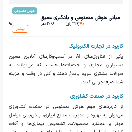
هوش مصنوعی
علیرضا اخوان پور
مبانی هوش مصنوعی و یادگیری عمیق
۴,۰
(۳۲۹ رای)
۲۰۸۹ نفر
۵۶۵ ساعت و ۱۴ دقیقه
بیشتر
کاربرد در تجارت الکترونیک
یکی از فناوری‌های AI در کسب‌وکارهای آنلاین همین
دستیاران مجازی و چت‌بات‌ها هستند که می‌توانند به
سوالات مشتری سریع پاسخ دهند و کلی در وقت و هزینه
شما صرفه‌جویی کنند.
کاربرد در صنعت کشاورزی
از کاربردهای مهم هوش مصنوعی در صنعت کشاورزی
می‌توان به بهبود و مدیریت منابع آبیاری، پیش‌بینی عوامل
موثر بر عملکرد محصولات،‌ تشخیص بیماری‌ها و آفات