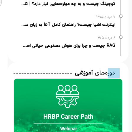
کوچینگ چیست و به چه مهارت‌هایی نیاز دارد؟ | کامل‌ترین راهنما
۷ مرداد ۱۴۰۵
اینترنت اشیا چیست؟ راهنمای کامل IoT به زبان ساده + مثال‌های کاربردی
۶ مرداد ۱۴۰۵
RAG چیست و چرا برای هوش مصنوعی حیاتی است؟ | از تعریف تا کاربرد
دوره‌های
آموزشی