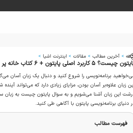
انه
>
آخرین مطالب
>
مقالات
>
اینترنت اشیا
>
تون چیست؟ ۵ کاربرد اصلی پایتون + ۶ کتاب خانه پر استفاده آن
ی‌خواهید برنامه‌نویسی را شروع کنید و دنبال یک زبان آسان می‌گ
ین زبان علاوه‌بر آسان بودن، مزایای زیادی دارد که می‌تواند آینده 
رشت این زبان آشنا می‌شویم و به سوال پایتون چیست به زبان ساد
ر دنیای برنامه‌نویسی پایتون با آگاهی طی کنید.
فهرست مطالب