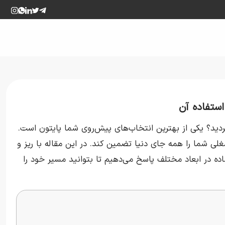
ردید؟ یکی از بهترین انتخاب‌های پیش‌روی شما پایتون است.
شغلی شما را همه جای دنیا تضمین کند. در این مقاله با ریز‌ و
ه در ابعاد مختلف پاسخ می‌دهیم تا بتوانید مسیر خود را