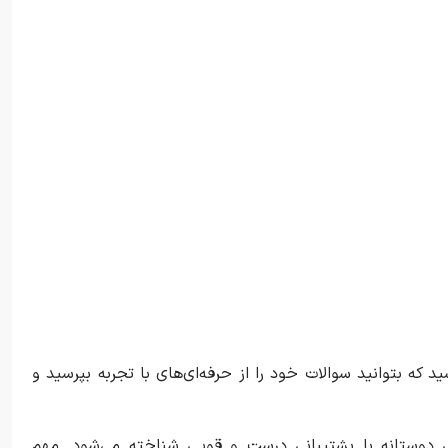
که بتوانید سوالات خود را از حرفه‌ای‌های با تجربه بپرسید و
یی دوستانه با پشتیبانی درست و قویی شناخته می‌شود. مهم