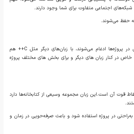
شبکه‌های اجتماعی متفاوت برای شما وجود دارند.
عه حفظ می‌شوند.
پایتون علاوه‌بر این که کتاب‌خانه‌های انعطاف‌پذیری دارد که به‌راحتی در پروژه‌ها ادغام می‌شوند، با زبان‌های دیگر مثل C++ هم
ای خاص در کنار زبان های دیگر و برای بخش های مختلف پروژه
نقاط قوت آن است.این زبان مجموعه وسیعی از کتابخانه‌ها دارد
ند.
ند به‌راحتی در پروژه استفاده شود و باعث صرفه‌حویی در زمان و