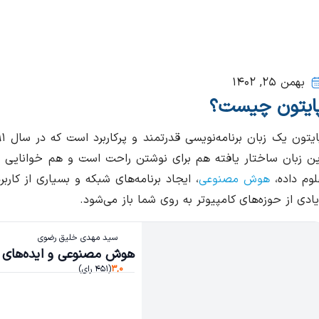
بهمن ۲۵, ۱۴۰۲
ایتون چیست؟
ین زبان ساختار یافته هم برای نوشتن راحت است و هم خوانایی بال
لوم داده،
هوش مصنوعی
، ایجاد برنامه‌های شبکه و بسیاری از کارب
یادی از حوزه‌های کامپیوتر به روی شما باز می‌شود.
سید مهدی خلیق رضوی
هوش مصنوعی و ایده‌های ک
۳,۰
(۴۵۱ رای)