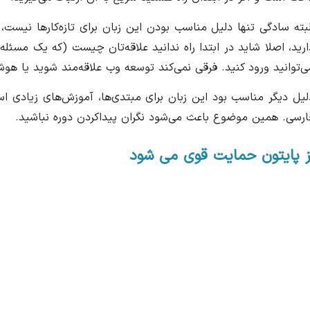
لبته سادگی تنها دلیل مناسب بودن این زبان برای تازه‌کار‌ها نیست،
ارید، اصلا شاید در ابتدا راه ندانید علاقه‌تان چیست (که یک مسئل
ی‌توانید ورود کنید. فرقی نمی‌کند توسعه وب علاقه‌مند شوید یا هوش
لیل دیگر مناسب بود این زبان برای مبتدی‌ها، آموزش‌های زیادی اس
ارسی. همین موضوع باعث می‌شود نگران پیدا‌کردن دوره نباشید.
ز پایتون حمایت قوی می شود