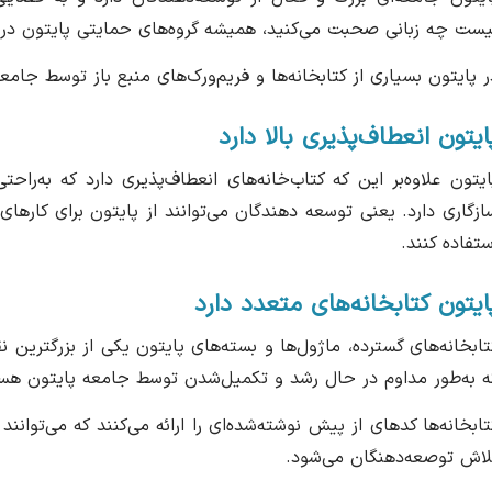
یست چه زبانی صحبت می‌کنید، همیشه گروه‌های حمایتی پایتون در 
ر پایتون بسیاری از کتابخانه‌ها و فریم‌ورک‌های منبع باز توسط جام
ایتون انعطاف‌پذیری بالا دارد
ازگاری دارد. یعنی توسعه دهندگان می‌توانند از پایتون برای کاره
ستفاده کنند.
ایتون کتابخانه‌های متعدد دارد
تابخانه‌های گسترده، ماژول‌ها و بسته‌های پایتون یکی از بزرگترین 
ه به‌طور مداوم در حال رشد و تکمیل‌شدن توسط جامعه پایتون هست
تابخانه‌ها کدهای از پیش نوشته‌شده‌ای را ارائه می‌کنند که می‌توان
لاش توصعه‌دهنگان می‌شود.