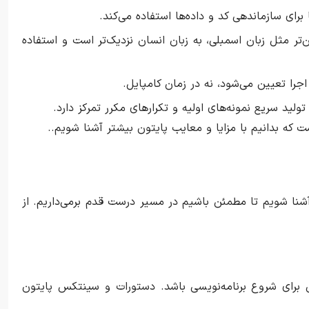
تر مثل زبان اسمبلی، به زبان انسان نزدیک‌تر است و استفاده
جرا تعیین می‌شود، نه در زمان کامپایل.
ه بدانیم با مزایا و معایب پایتون بیشتر آشنا شویم..
ر آشنا شویم تا مطمئن باشیم در مسیر درست قدم برمی‌داریم. از
 برای شروع برنامه‌نویسی باشد. دستورات و سینتکس پایتون