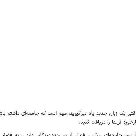
قتی یک زبان جدید یاد می‌گیرید، مهم است که جامعه‌ای داشته باشید 
ازخورد آن‌ها را دریافت کنید.
ایتون جامعه‌ای بزرگ و فعال از توسعه‌دهندگان دارد و به فضا