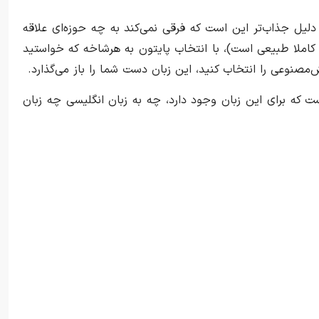
 دلیل جذاب‌تر این است که فرقی نمی‌کند به چه حوزه‌ای علاقه
ه کاملا طبیعی است)، با انتخاب پایتون به هرشاخه که خواستید
‌مصنوعی را انتخاب کنید، این زبان دست شما را باز می‌گذارد.
ت که برای این زبان وجود دارد، چه به زبان انگلیسی چه زبان