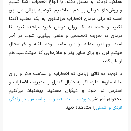
عملکرد کودک رو مختل نکنه. با انواع اضطراب آشنا شدیم
و روش‌های درمان رو هم شناختیم. توصیه پایانی من این
است که برای درمان اضطراب فرزندتون به یک مطلب اکتفا
نکنید و حتما به یک روان درمان خبره مراجعه کنید، تا
درمان به صورت تخصصی و علمی پیگیری شود. در آخر
امیدوارم این مقاله برایتان مفید بوده باشه و خوشحال
میشم اون رو برای سایر پدر و مادرهایی که میشناسید هم
ارسال کنید.
با توجه به تاثیر زیادی که اضطراب بر سلامت فکر و روان
ما انسان‌ها دارد، اگر به دنبال کنترل و مدیریت اضطراب و
استرس در خود و دیگران هستید، پیشنهاد می‌کنیم
محتوای آموزشی
دوره مدیریت اضطراب و استرس در زندگی
فردی و شغلی
را مشاهده کنید.