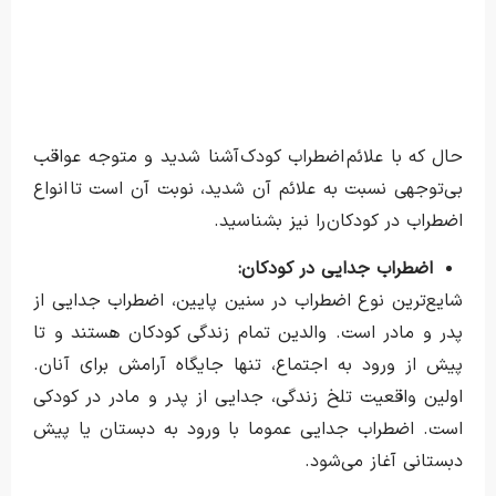
حال که با علائم اضطراب کودک آشنا شدید و متوجه عواقب
بی‌توجهی نسبت به علائم آن شدید، نوبت آن است تا انواع
اضطراب در کودکان را نیز بشناسید.
اضطراب جدایی در کودکان
:
شایع‌ترین نوع اضطراب در سنین پایین، اضطراب جدایی از
پدر و مادر است. والدین تمام زندگی کودکان هستند و تا
پیش از ورود به اجتماع، تنها جایگاه آرامش برای آنان.
اولین واقعیت تلخ زندگی، جدایی از پدر و مادر در کودکی
است. اضطراب جدایی عموما با ورود به دبستان یا پیش
دبستانی آغاز می‌شود.