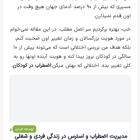
مسیری که بیش از ۹۰ درصد آدمای جهان هیچ وقت در
اون قدم نمیذارن.
خب، بهتره برگردیم سر اصل مطلب. در این مقاله نمی‌خوام
در مورد هویت بزرگسالان و زمان تغییر اون صحبت کنم،
بلکه هدف من بررسی اختلالی است که می‌تونه پیش از ۱۰
سالگی در کودکان بروز پیدا کنه و هویت آینده اونها رو به
کلی تغییر بده. اختلالی که بهش میگن:
اضطراب در کودکان
.
توسعه فردی
محمد هادی هادی‌زاده
مدیریت اضطراب و استرس در زندگی فردی و شغلی