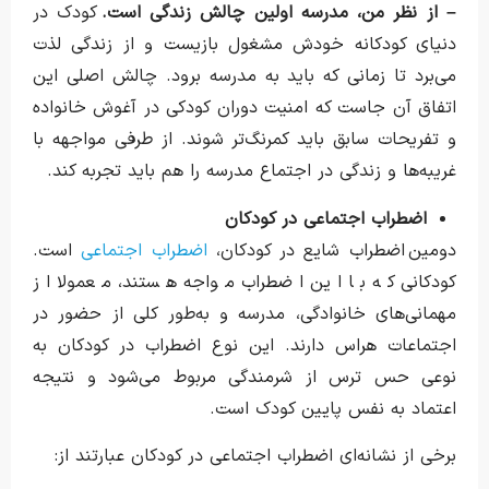
– از نظر من، مدرسه اولین چالش زندگی است.
کودک در
دنیای کودکانه خودش مشغول بازیست و از زندگی لذت
می‌برد تا زمانی‌ که باید به مدرسه برود. چالش اصلی این
اتفاق آن جاست که امنیت دوران کودکی در آغوش خانواده
و تفریحات سابق باید کمرنگ‌تر شوند. از طرفی مواجهه با
غریبه‌ها و زندگی در اجتماع مدرسه را هم باید تجربه کند.
اضطراب اجتماعی در کودکان
دومین اضطراب شایع در کودکان،
اضطراب اجتماعی
است.
کودکانی که با این اضطراب مواجه هستند، معمولا از
مهمانی‌های خانوادگی، مدرسه و به‌طور کلی از حضور در
اجتماعات هراس دارند. این نوع اضطراب در کودکان به
نوعی حس ترس از شرمندگی مربوط می‌شود و نتیجه
اعتماد به نفس پایین کودک است.
برخی از نشانه‌ای اضطراب اجتماعی در کودکان عبارتند از: