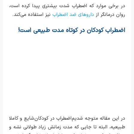
در برخی موارد که اضطراب شدت بیشتری پیدا کرده است،
روان درمانگر از
داروهای ضد اضطراب
نیز استفاده می‌کند.
اضطراب کودکان در کوتاه مدت طبیعی است
!
در این مقاله متوجه شدیم اضطراب در کودکان شایع و کاملا
طبیعیه، البته تا جایی که مدت زمانش زیاد طولانی نشه و