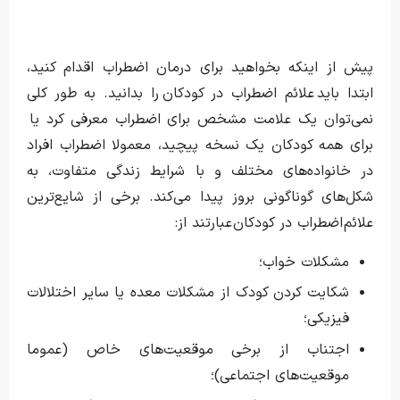
پیش از اینکه بخواهید برای درمان اضطراب اقدام کنید،
ابتدا باید علائم اضطراب در کودکان را بدانید. به طور کلی
نمی‌توان یک علامت مشخص برای اضطراب معرفی کرد یا
برای همه کودکان یک نسخه پیچید، معمولا اضطراب افراد
در خانواده‌های مختلف و با شرایط زندگی متفاوت، به
شکل‌های گوناگونی بروز پیدا می‌کند. برخی از شایع‌ترین
علائم اضطراب در کودکان عبارتند از:
مشکلات خواب؛
شکایت کردن کودک از مشکلات معده یا سایر اختلالات
فیزیکی؛
اجتناب از برخی موقعیت‌های خاص (عموما
موقعیت‌های اجتماعی)؛