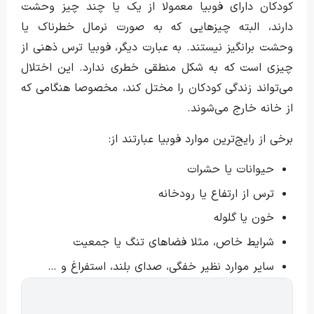
کودکان دارای فوبیا معمولا از یک یا چند چیز وحشت
دارند، البته چیزهایی که به صورت نرمال خطرناک یا
وحشت برانگیز نیستند. به عبارت دیگر، فوبیا ترس ذهنی از
چیزی است که به شکل منطقی خطری ندارد. این اختلال
می‌تواند زندگی کودکان را مختل کند، مخصوصا هنگامی که
از خانه خارج می‌شوند.
برخی از رایج‌ترین موارد فوبیا عبارتند از:
حیوانات یا حشرات
ترس از ارتفاع یا رودخانه
خون یا گلوله
شرایط خاص، مثلا فضاهای تنگ یا جمعیت
سایر موارد نظیر خفگی، صدای بلند، استفراغ و …