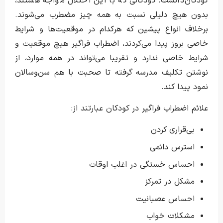
کودکان دانست. کودکانی که با این اختلال مواجه هستند،
بدون هیچ دلیلی نسبت به همه چیز مضطرب می‌شوند.
برخلاف انواع پیشین که هرکدام در موقعیت‌ها و شرایط
خاصی بروز پیدا می‌کردند، اضطراب فراگیر هیچ موقعیت و
شرایط خاصی ندارد و تقریبا می‌‎تواند در همه موارد، از
نوشتن تکلیف مدرسه گرفته تا صحبت با هم سن‌وسالان
نمود پیدا کند.
علائم اضطراب فراگیر در کودکان عبارتند از:
بی‌قراری کردن
استرس دائمی
احساس خستگی در اغلب اوقات
مشکل در تمرکز
احساس عصبانیت
مشکلات خواب