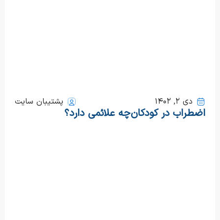
دی ۲, ۱۴۰۲
پشتیبان سایت
اضطراب در کودکان
چه علائمی دارد؟