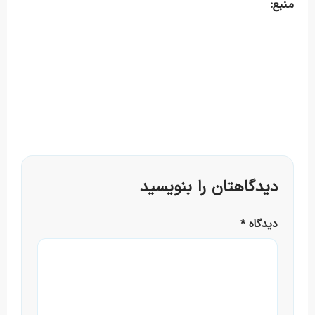
منبع
:
دیدگاهتان را بنویسید
دیدگاه
*