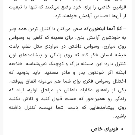
قوانین خاصی را برای خود وضع می‌کنند که تنها با تبعیت
از آن‌ها احساس آرامش خواهند کرد.
– کلا آدما اینطورن
که سعی می‌کنن با کنترل کردن همه چیز
به خودشون آرامش بدن. برای همینه که گاهی به وسواس
روی میارن. وسواس داشتن در مواردی مثل نظم، باعث
میشه انسان فکر کنه که روی زندگی و پیشامدهای اون
کنترل داره؛ این مسئله بزرگ و کوچیک نمی‌شناسه. خلاصه
اینکه اگر خودتون پدر و مادر هستید، باید بدونید که
اختلال وسواس فکری برای شما هم می‌تونه اتفاق بیوفته.
یکی از راه‌های مقابله باهاش در مراحل اولیه، اینه‌ که
زندگی رو همین‌طور که هست قبول کنید و تلاش نکنید
روی پیشامدهایی که دست شما نیست، کنترل داشته
باشید.
فوبیای خاص