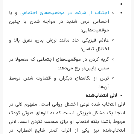
اجتناب از شرکت در موقعیت‌های اجتماعی
و یا
احساس ترس شدید در مواجه شدن با چنین
موقعیت‌هایی؛
علائم فیزیکی حاد مانند لرزش بدن، تعرق بالا و
اختلال تنفس؛
گریه کردن در موقعیت‌های اجتماعی که معمولا در
سنین پایین‌تر رخ می‌دهد؛
ترس از نگاه‌های دیگران و قضاوت شدن توسط
آن‌ها.
لالی انتخاب‌شده
لالی انتخاب شده نوعی اختلال روانی است. مفهوم لالی در
اینجا یک مشکل فیزیکی نیست که به تارهای صوتی کودک
مربوط باشد؛ بلکه انتخاب او برای صحبت نکردن است. لالی
انتخاب‌شده نیز یکی از اثرات کمتر شایع اضطراب در