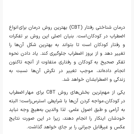
درمان شناختی رفتار (CBT) بهترین روش درمان برای انواع
اضطراب در کودکان است. بنیان اصلی این روش بر تفکرات
و رفتار کودکان است تا بتواند به بهترین شکل آن‌ها را
تغییر دهد و از بروز اضطراب جلوگیری کند. یاد دادن نحوه
تفکر صحیح به کودکان و رفتاری متفاوت از آنچه تاکنون
انجام داده‌اند، موجب تغییر در نگرش آن‌ها نسبت به
زندگی و اضطرابشان خواهد شد.
یکی از مهم‌ترین بخش‌های روش CBT برای مهار اضطراب
در کودکان، مواجه کردن آن‌ها با شرایطی استرس‌زاست؛ البته
به آرامی و طبق اصول علمی. لذا والدین به‌هیچ وجه نباید
خودشان اینکار را انجام دهند، زیرا در این صورت نتایج
عکس و غیرقابل جبرانی را بر جای خواهد گذاشت.