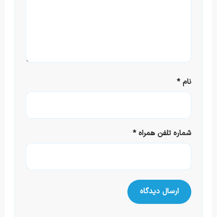
نام
*
شماره تلفن همراه
*