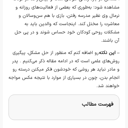
مشاهده شود؛ به‌طوری که بعضی از فعالیت‌های روزانه و
نرمال وی نظیر مدرسه رفتن، بازی با هم سن‌وسالان و
معاشرت را مختل کند. اینجاست که والدین باید به
مشکلات روحی کودکان خود حساس شوند و در پی حل
آن باشند.
– این نکته
رو اضافه کنم که منظور از حل مشکل، پیگیری
روش‌های علمی است که در ادامه مقاله ذکر می‌کنیم . پدر
و مادر نباید هر روشی که خودشون فکر میکنن درسته رو
انجام بدن، چون در بسیاری از موارد با نتیجه عکس مواجه
خواهند شد.
فهرست مطالب