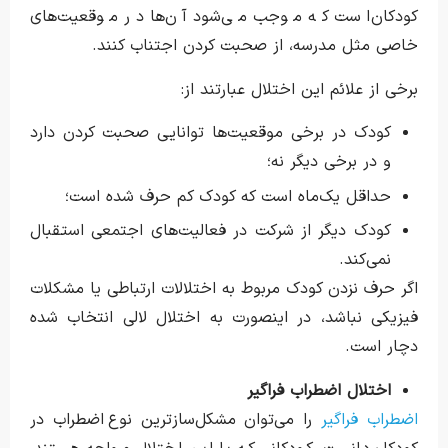
کودکان است که موجب می‌شود آن‌ها در موقعیت‌های
خاصی مثل مدرسه، از صحبت کردن اجتناب کنند.
برخی از علائم این اختلال عبارتند از:
کودک در برخی موقعیت‌ها توانایی صحبت کردن دارد
و در برخی دیگر نه؛
حداقل یک‌ماه است که کودک کم حرف شده است؛
کودک دیگر از شرکت در فعالیت‌های اجتمعی استقبال
نمی‌کند.
اگر حرف نزدن کودک مربوط به اختلالات ارتباطی یا مشکلات
فیزیکی نباشد، در اینصورت به اختلال لالی انتخاب شده
دچار است.
اختلال اضطراب فراگیر
اضطراب فراگیر
را می‌توان مشکل‌سازترین نوع اضطراب در