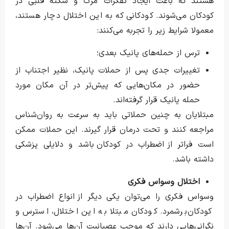
هستند که باعث ایجاد تفکرات مرگ و سکته قلبی در
کودکان می‌شوند. کودکانی که به این اختلال دچار هستند،
معمولا شرایط زیر را تجربه می‌کنند:
ترس از حمله‌های پانیک بعدی؛
تغییرات جدی پس از حملات پانیک، نظیر اجتناب از
حضور در مکان‌هایی که پیش‌تر در آن مکان مورد
حمله پانیک قرار گرفته‌اند.
مبتلایان به چنین حملاتی باید به سرعت به روان‌شناس
مراجعه کنند و تحت درمان قرار گیرند. این حملات ممکن
است فراتر از اضطراب در کودکان باشد و دلایلی پزشکی
داشته باشد.
اختلال وسواس فکری
وسواس فکری را می‌توان یکی دیگر از انواع اضطراب در
کودکان برشمرد. کودکان مبتلا به این اختلال، استرس و
نگرانی‌هایی دارند که موجب عصبانیت آن‌ها می‌شود. آن‌ها