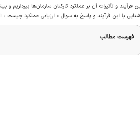
ین فرآیند و تأثیرات آن بر عملکرد کارکنان سازمان‌ها بپردازیم و پی
شنایی با این فرآیند و پاسخ به سوال « ارزیابی عملکرد چیست » این 
فهرست مطالب