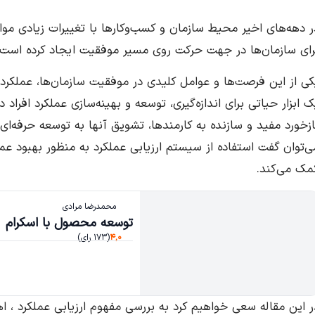
ر دهه‌های اخیر محیط سازمان و کسب‌وکارها با تغییرات زیادی مو
رای سازمان‌ها در جهت حرکت روی مسیر موفقیت ایجاد کرده است.
کی از این فرصت‌ها و عوامل کلیدی در موفقیت سازمان‌ها، عملکرد
ک ابزار حیاتی برای اندازه‌گیری، توسعه و بهینه‌سازی عملکرد افراد در
ازخورد مفید و سازنده به کارمندها، تشویق آنها به توسعه حرفه‌ای
ی‌توان گفت استفاده از سیستم ارزیابی عملکرد به‌ منظور بهبود عمل
مک می‌کند.
محمدرضا مرادی
توسعه محصول با اسکرام
۴,۰
(۱۷۳ رای)
ر این مقاله سعی خواهیم کرد به بررسی مفهوم ارزیابی عملکرد ، اه