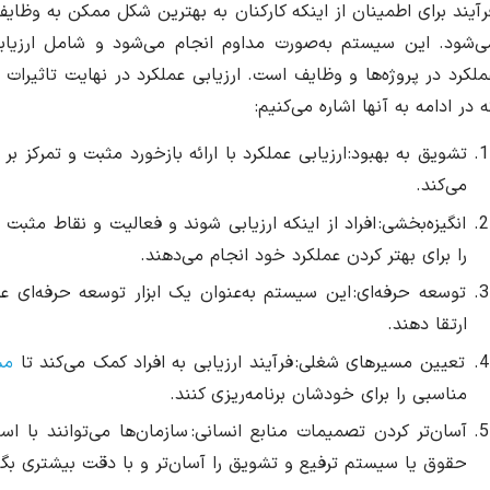
رآیند برای اطمینان از اینکه کارکنان به بهترین شکل ممکن به وظایف
ی‌شود. این سیستم به‌صورت مداوم انجام می‌شود و شامل ارزیاب
ملکرد در پروژه‌ها و وظایف است. ارزیابی عملکرد در نهایت تاثیرات 
ه در ادامه به آنها اشاره می‌کنیم:
تشویق به بهبود: ارزیابی عملکرد با ارائه بازخورد مثبت و تمرکز ب
می‌کند.
انگیزه‌بخشی: افراد از اینکه ارزیابی شوند و فعالیت و نقاط مثبت
را برای بهتر کردن عملکرد خود انجام می‌دهند.
توسعه حرفه‌ای: این سیستم به‌عنوان یک ابزار توسعه حرفه‌ای ع
ارتقا دهند.
تعیین مسیرهای شغلی: فرآیند ارزیابی به افراد کمک می‌کند تا
مس
مناسبی را برای خودشان برنامه‌ریزی کنند.
آسان‌تر کردن تصمیمات منابع انسانی: سازمان‌ها می‌توانند با ا
حقوق یا سیستم ترفیع و تشویق را آسان‌تر و با دقت بیشتری بگی