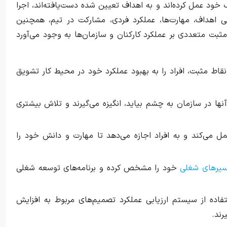
 خود عمل کرده‌اند و به اهداف تعیین شده دست‌یافته‌اند، اجرا
ی اهداف، مهارت‌ها، عملکرد فردی، مشارکت در تیم، همچنین
مثبت متعددی بر عملکرد کارکنان و سازمان‌ها به وجود می‌آورد
ر نقاط مثبت، افراد را به بهبود عملکرد خود در محیط کار تشویق
 آنها در سازمان به چشم بیاید، انگیزه می‌گیرند و تلاش بیشتری
مل می‌کند و به افراد اجازه می‌دهد تا مهارت و دانش خود را
یرهای شغلی
خود را مشخص کرده و برنامه‌های توسعه شغلی
ستفاده از سیستم ارزیابی عملکرد تصمیم‌های مربوط به افزایش
رند.