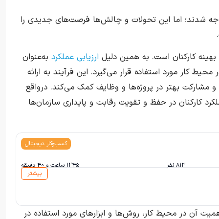
اجه شدند؛ اما این تحولات و چالش‌ها فرصت‌های جدیدی را
 بهینه کارکنان است. به همین دلیل
ارزیابی عملکرد
به‌عنوان
 محیط کار مورد استفاده قرار می‌گیرد. این فرآیند به ارائه
 و مشارکت بهتر در پروژه‌ها و وظایف کمک می‌کند. درواقع
کرد کارکنان در حفظ و تقویت رقابت‌ و پایداری سازمان‌ها
کسب‌وکار دیجیتال
۸۱۳ نفر
۱۲۴۵ ساعت و ۴۰ دقیقه
بیشتر
میت آن در محیط کار، روش‌ها و ابزارهای مورد استفاده در