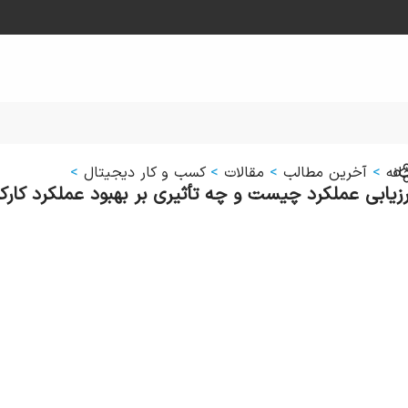
انه
>
آخرین مطالب
>
مقالات
>
کسب و کار دیجیتال
>
رزیابی عملکرد چیست و چه تأثیری بر بهبود عملکرد کارکن