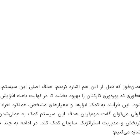
مان‌طور که قبل از این هم اشاره کردیم، هدف اصلی این سیستم، ان
ه‌طوری‌ که بهره‌وری کارکنان را بهبود بخشد تا در نهایت باعث افزا
ود. این فرآیند به کمک ابزارها و معیارهای مشخص، عملکرد افراد و
رفی می‌توان گفت مهم‌ترین هدف این سیستم کمک به عملی‌شدن اس
ثربخش و مدیریت استراتژیک سازمان کمک کند. در ادامه به چند 
شاره می‌کنیم: