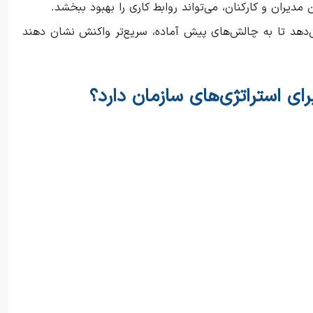
مدیران و کارکنان، می‌تواند روابط کاری را بهبود ببخشد.
 را می‌دهد تا به چالش‌های پیش آماده، سریع‌تر واکنش نشان دهند
ی استراتژی‌های سازمان دارد؟