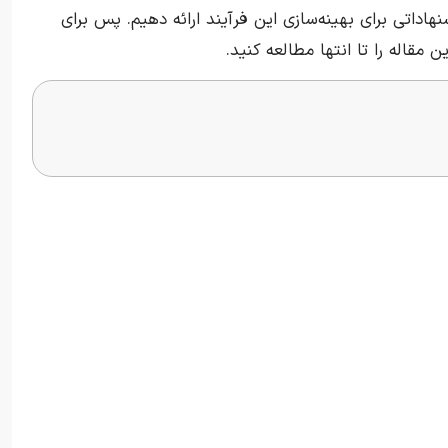
شنهاداتی برای بهینه‌سازی این فرآیند ارائه دهیم. پس برای
مقاله را تا انتها مطالعه کنید.