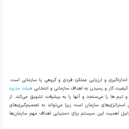
دازه‌گیری و ارزیابی عملکرد فردی و گروهی یا سازمانی است.
یش کیفیت کار و رسیدن به اهداف سازمانی و انتخابی
هیئت مدیره
 تیم ها را می‌سنجد و آنها را به پیشرفت تشویق می‌کند. از
تراتژی‌های سازمان است زیرا می‌تواند به تصمیم‌گیری‌های
دلیل اهمیت این سیستم برای دستیابی اهداف مهم سازمان‌ها