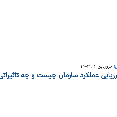
فروردین ۱۶, ۱۴۰۳
رزیابی عملکرد سازمان چیست و چه تاثیراتی 