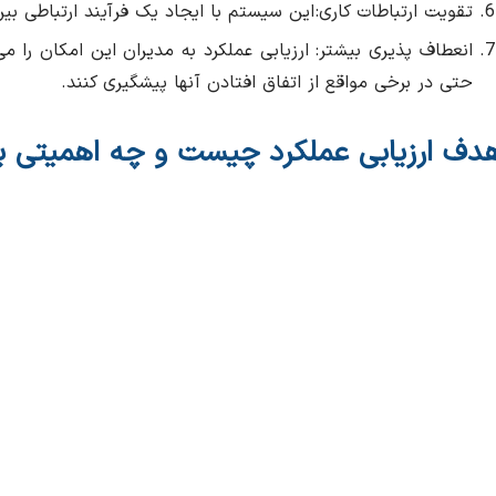
تقویت ارتباطات کاری: این سیستم با ایجاد یک فرآیند ارتباطی بین 
انعطاف‎ پذیری بیشتر: ارزیابی عملکرد به مدیران این امکان
حتی در برخی مواقع از اتفاق افتادن‌ آنها پیشگیری کنند.
دف ارزیابی عملکرد چیست و چه اهمیتی برا