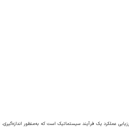
رزیابی عملکرد یک فرآیند سیستماتیک است که به‌منظور اندازه‌گیری، ا