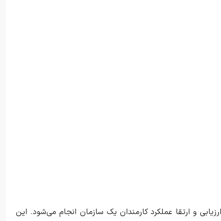
رزیابی و ارتقا عملکرد کارمندان یک سازمان انجام می‌شود. این