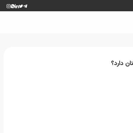
ان دارد؟