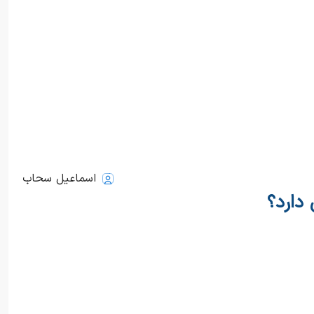
اسماعیل سحاب
دارد؟