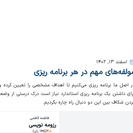
اسفند ۱۳, ۱۴۰۲
ولفه‌های مهم در هر برنامه ریزی
ر اصل ما برنامه ریزی می‌کنیم تا اهداف مشخصی را تعیین کرده و ب
رای داشتن یک برنامه ریزی استاندارد نیاز است درک درستی از وضع
ردن شکاف بین این دو دنبال راه چاره بگردیم.
فاطمه کاظمی
رزومه نویسی
۴,۰
(۱۴۵ رای)