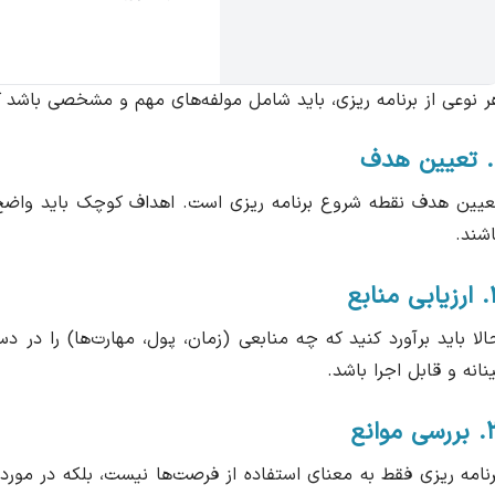
ر نوعی از برنامه ریزی، باید شامل مولفه‌های مهم و مشخصی باشد که 
ف
عیین هدف نقطه شروع برنامه ریزی است. اهداف کوچک باید واضح، ق
اشند.
ی منابع
الا باید برآورد کنید که چه منابعی (زمان، پول، مهارت‌ها) را در 
ینانه و قابل اجرا باشد.
سی موانع
رنامه ریزی فقط به معنای استفاده از فرصت‌ها نیست، بلکه در مورد