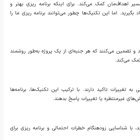
سیر اهداف‌مان کمک می‌کند. برای اینکه برنامه ریزی بهتر و
 بگیرید. اما این تکنیک‌ها چطور می‌توانند برنامه ریزی ما را
د و تضمین می‌کنند که هر جنبه‌ای از یک پروژه به‌طور روشمند
کمک می‌کند.
ه تغییرات تاکید دارند. با ترکیب این تکنیک‌ها، برنامه‌ها
لش‌های غیرمنتظره یا تغییرات پاسخ بدهند.
 ریسک هستند، با شناسایی زودهنگام خطرات احتمالی و برنامه ریزی برای