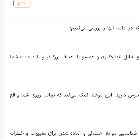
بیشتر
در ادامه آنها را بررسی می‌کنیم:
ابل اندازه‌گیری و همسو با اهداف بزرگ‌تر و بلند مدت شما
دسترس دارید. این مرحله کمک می‌کند که برنامه ریزی شما واقع
 شناسایی موانع احتمالی و آماده شدن برای تغییرات و خطرات