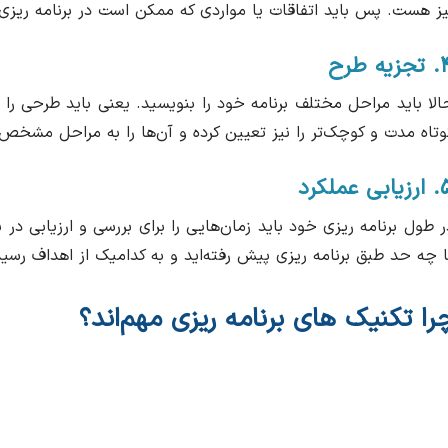
یز هست. پس باید اتفاقات یا مواردی که ممکن است در برنامه ریزی 
یه طرح
الا باید مراحل مختلف برنامه خود را بنویسید. یعنی باید طرحی را
وتاه مدت و کوچک‌تر را نیز تعیین کرده و آن‌ها را به مراحل مشخص 
بی عملکرد
ر طول برنامه ریزی خود باید زمان‌هایی را برای بررسی و ارزیابی در نظ
ا چه حد طبق برنامه ریزی پیش رفته‌اید و به کدامیک از اهداف رسیده
را تکنیک های برنامه ریزی مهم‌اند؟