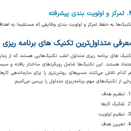
لویت بندی پیشرفته
کنیک‌ها به حفظ تمرکز و اولویت بندی وظایفی که مستقیما به اهدا
عرفی متداول‌ترین تکنیک های برنامه ریزی
کنیک های برنامه ریزی متداول اغلب تکنیک‌هایی هستند که از زمان‌ه
عتماد هستند. این تکنیک‌ها شامل رویکردهای ساختار یافته و سیس
ر کدام تلاش می‌کنند مسیرهای روشن‌تری را برای سازماندهی کارها و
رخی از تکنیک‌های مهم برنامه‌ریزی متداول را بررسی می‌کنیم:
تنظیم هدف
تفکیک کارها
تنظیم اولویت
تعیین هدف