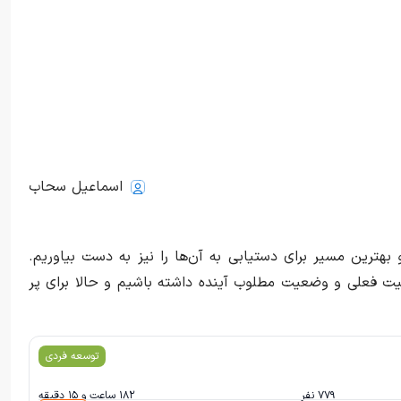
اسماعیل سحاب
هترین مسیر برای دستیابی به آن‌ها را نیز به دست بیاوریم.
یت فعلی و وضعیت مطلوب آینده داشته باشیم و حالا برای پر
توسعه فردی
۷۷۹ نفر
۱۸۲ ساعت و ۱۵ دقیقه