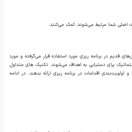
ف اصلی شما مرتبط می‌شوند، کمک می‌کنند.
ای قدیم در برنامه ریزی مورد استفاده قرار می‌گرفته و مورد
تماتیک برای دستیابی به اهداف می‌شوند. تکنیک های متداول
 اولویت‌بندی اقدامات در برنامه ریزی ارائه بدهند. در ادامه