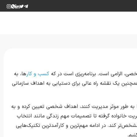
ی، الزامی است. برنامه‌ریزی است در که
کسب و کار
ها، به
همچنین یک نقشه راه عالی برای دستیابی به اهداف سازمانی
ا به طور موثر مدیریت کنند، اهداف شخصی تعیین کرده و به
ریت خانواده گرفته تا تصمیمات مهم زندگی مانند انتخاب
خص‌تر کند. در ادامه مهم‌ترین و کارآمدترین تکنیک‌هایی
نیم.