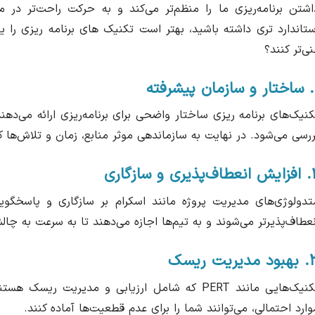
اشتن برنامه‌ریزی ما را منظم‌تر می‌کند و به حرکت راحت‌تر در م
ستاندارد تری داشته باشید، بهتر است تکنیک های برنامه ریزی را یاد
نی‌تر کنند؟
فته
کنیک‌های برنامه ریزی ساختار واضحی برای برنامه‌ریزی ارائه می‌دهن
ررسی می‌شود. در نهایت به سازماندهی موثر منابع، زمان و تلاش‌ها 
ذیری و سازگاری
تدولوژی‌های مدیریت پروژه مانند اسکرام بر سازگاری و پاسخگویی ب
نعطاف‌پذیرتر می‌شوند و به تیم‌ها اجازه می‌دهند تا به سرعت به چا
مدیریت ریسک
تکنیک‌هایی مانند PERT که شامل ارزیابی و مدیریت
وارد احتمالی، می‌توانند شما را برای عدم قطعیت‌ها آماده کنند.