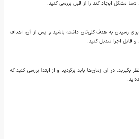
شما مشکل ایجاد کند را از قبل بررسی کنید.
 برای رسیدن به هدف کلی‌تان داشته باشید و پس از آن، اهداف
و قابل اجرا تبدیل کنید.
ر بگیرید. در آن زمان‌ها باید برگردید و از ابتدا بررسی کنید که
‌اید.