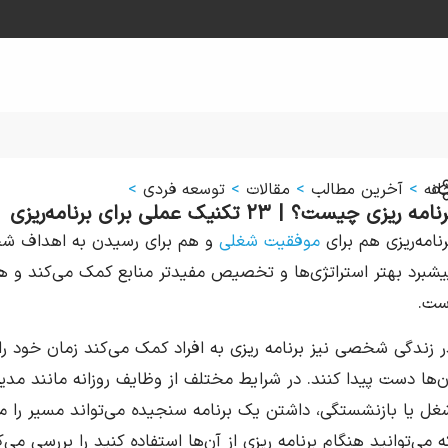
انه
>
آخرین مطالب
>
مقالات
>
توسعه فردی
>
نامه ریزی چیست؟ | ۲۳ تکنیک عملی برای برنامه‌ریزی
رنامه‌ریزی هم برای
موفقیت شغلی
و هم برای رسیدن به اهداف شخص
یشبرد بهتر استراتژی‌ها و تخصیص مفید‌تر منابع کمک می‌کند و 
ست.
ر زندگی شخصی نیز برنامه ریزی به افراد کمک می‌کند زمان خود ر
ن‌ها دست پیدا کنند. در شرایط مختلف از وظایف روزانه مانند مدی
غل یا بازنشستگی، داشتن یک برنامه سنجیده می‌تواند مسیر را مش
ه می‌توانید هنگام برنامه ریزی از آن‌ها استفاده کنید را بررسی می‌ک