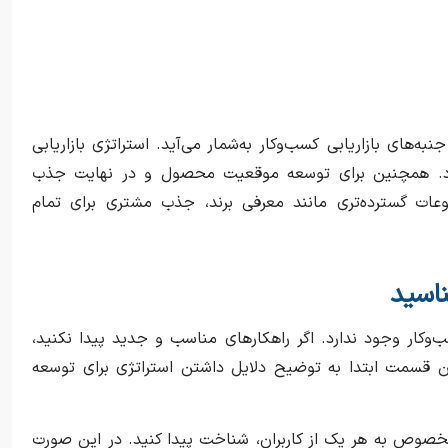
های بازاریابی کسب‌و‌کار به‌شمار می‌آید. استراتژی بازاریابی
. همچنین برای توسعه موقعیت محصول و در نهایت جذب
ت گسترده‌تری مانند معرفی برند، جذب مشتری برای تمام
ناسید
وکار وجود ندارد. اگر راهکارهای مناسب و جدید پیدا نکنید،
ین قسمت ابتدا به توضیح دلایل داشتن استراتژی برای توسعه
صوص به هر یک از کاربران، شناخت پیدا کنید. در این صورت