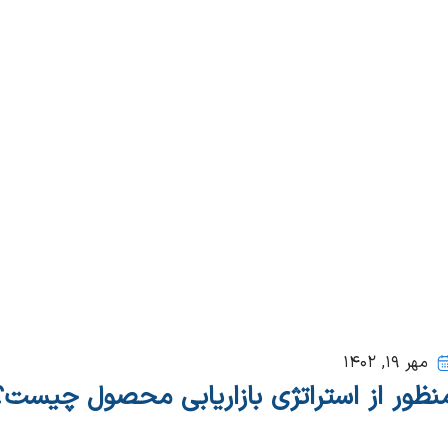
مهر ۱۹, ۱۴۰۲
نظور از استراتژی بازاریابی محصول چیست؟