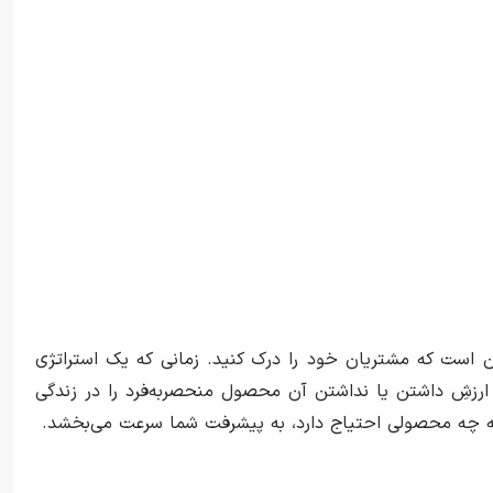
ن است که مشتریان خود را درک کنید. زمانی که یک استراتژی
 ارزشِ داشتن یا نداشتن آن محصول منحصربه‌فرد را در زندگی
به چه محصولی احتیاج دارد، به پیشرفت شما سرعت می‌بخشد.