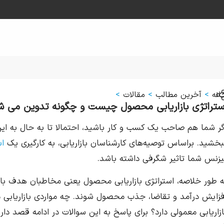
انه
>
آخرین مطالب
>
مقالات
>
ستراتژی بازاریابی محصول چیست و چگونه تدوین می ش
گر شما هم صاحب یک کسب و کار باشید، احتمالا تا به حال به این
بخشید. براساس توصیه‌های کارشناسان بازاریابی، به کارگیری یک
اس
یزنس شما تاثیر شگرفی داشته باشد.
ه طور خلاصه، استراتژی بازاریابی محصول یعنی مخاطبان هدف با اس
فزایش درآمد و تقاضا، جذب محصول شوند. چه مواردی بازاریابی مح
ازاریابی معمولی دارد؟ برای پاسخ به این سوالات در ادامه قصد دا