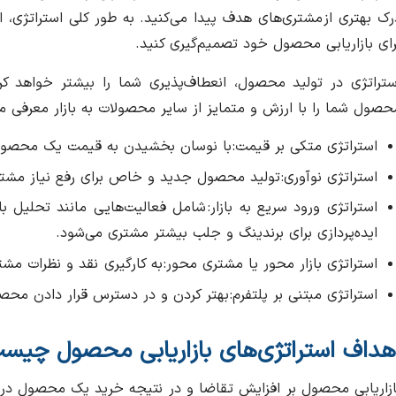
رک بهتری از مشتری‌های هدف پیدا می‌کنید. به طور کلی استراتژی، اطل
رای بازاریابی محصول خود تصمیم‌گیری کنید.
ستراتژی در تولید محصول، انعطاف‌پذیری شما را بیشتر خواهد ک
حصول شما را با ارزش و متمایز از سایر محصولات به بازار معرفی 
استراتژی متکی بر قیمت‌: با نوسان بخشیدن به قیمت یک محصول
استراتژی نوآوری: تولید محصول جدید و خاص برای رفع نیاز مشت
استراتژی ورود سریع به بازار: شامل فعالیت‌هایی مانند تحلیل 
ایده‌پردازی برای برندینگ و جلب بیشتر مشتری می‌شود.
استراتژی بازار محور یا مشتری‌ محور: به کارگیری نقد و نظرات مشت
استراتژی مبتنی بر پلتفرم: بهتر کردن و در دسترس قرار دادن محص
هداف استراتژی‌های بازاریابی محصول چیست
ازاریابی محصول بر افزایش تقاضا و در نتیجه خرید یک محصول در 