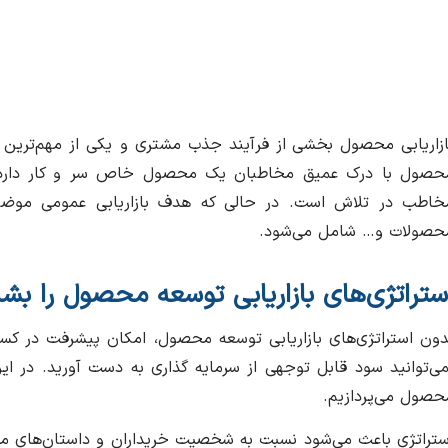
ازاریابی محصول بخشی از فرآیند جذب مشتری و یکی از مهم‌ترین جنبه‌
حصول با درک عمیق مخاطبان یک محصول خاص سر و کار دارد
خاطب در تلاش است. در حالی که هدف بازاریابی عمومی موضوعا
حصولات و… شامل می‌شود.
ستراتژی‌‌های بازاریابی توسعه محصول را بش
دون استراتژی‌های بازاریابی توسعه محصول، امکان پیشرفت در کسب‌
می‌توانید سود قابل توجهی از سرمایه گذاری به دست آورید. در ا
حصول می‌پردازیم.
ستراتژی باعث می‌شود نسبت به شخصیت خریداران و داستان‌های مخ