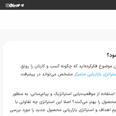
ود؟
 موضوع فکرکرده‌اید که چگونه کسب و کارتان را رونق
تراتژی بازاریابی متمرکز
مشخص می‌تواند در پیشرفت
تفاده از موقعیت‌یابی استراتژیک و پیام‌رسانی، به منظور
صول را بهتر می‌کنند؟ اصلا این استراتژی چه تفاوتی با
ریم اهداف و استراتژی بازاریابی محصول جدید را مورد بررسی