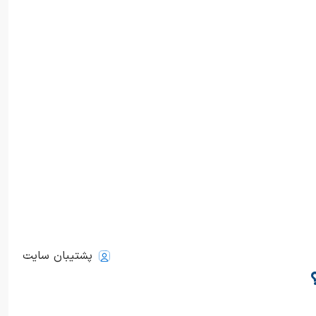
پشتیبان سایت