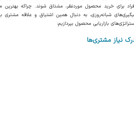
فراد برای خرید محصول موردنظر، مشتاق شوند. چراکه بهترین 
یگیری‌های شبانه‌روزی، به دنبال همین اشتیاق و علاقه مشتری
ستراتژی‌های بازاریابی محصول بپردازیم:
رک نیاز مشتری‌ها