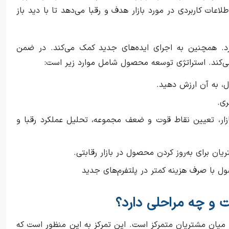
اعات کاربردی در مورد بازار هدف و رقبا می‌دهد تا با دید باز
رد. همچنین به اجرای ایده‌های جدید کمک می‌کند. در ضمن
می‌کند. استراتژی توسعه محصول شامل موارد زیر است:
، به آن ارزش دهید.
ری.
بازار، تعیین نقاط قوت و ضعف مجموعه، تحلیل عملکرد رقبا و
ریان برای به‌روز کردن محصول در بازار رقابتی.
ول با صرف هزینه‌ کمتر در پلتفرم‌های جدید
 و چه مراحلی دارد؟
میان مشتریان متمرکز است. این تمرکز به این منظور است که