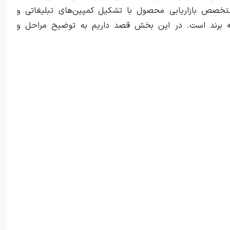
متخصص بازاریابی محصول با تشکیل کمپین‌های تبلیغاتی و
 به برند است. در این بخش قصد داریم به توضیح مراحل و