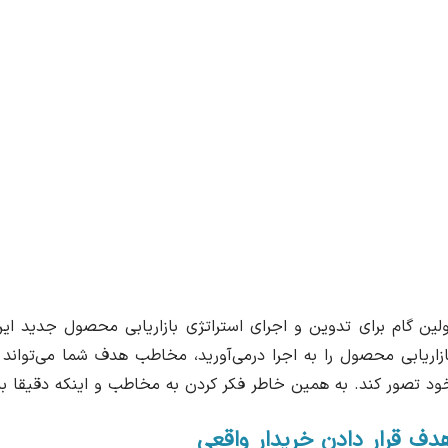
ولین گام برای تدوین و اجرای استراتژی بازاریابی محصول جدید ای
ازاریابی محصول را به اجرا درمی‌آورید، مخاطب هدف شما می‌تواند
ود تصور کند. به همین خاطر فکر کردن به مخاطب و اینکه دقیقا 
دف قرار دادن خریدار واقعی